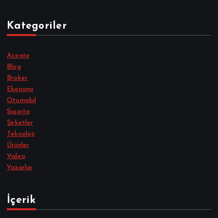
Kategoriler
Acente
Blog
Broker
Ekonomi
Otomobil
Sigorta
Şirketler
Teknoloji
Ürünler
Video
Yazarlar
İçerik