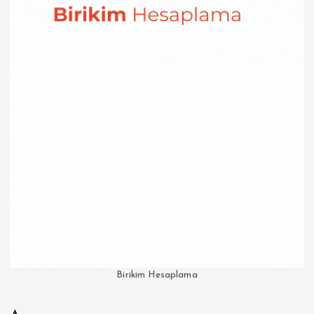
Birikim Hesaplama