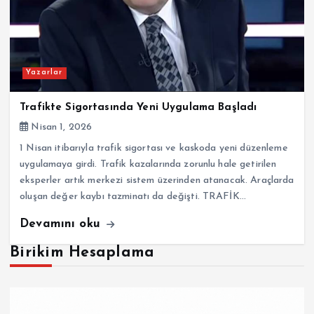
Yazarlar
Trafikte Sigortasında Yeni Uygulama Başladı
Nisan 1, 2026
1 Nisan itibarıyla trafik sigortası ve kaskoda yeni düzenleme
uygulamaya girdi. Trafik kazalarında zorunlu hale getirilen
eksperler artık merkezi sistem üzerinden atanacak. Araçlarda
oluşan değer kaybı tazminatı da değişti. TRAFİK…
Devamını oku
Birikim Hesaplama