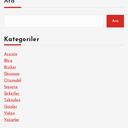
Ara
Ara
Kategoriler
Acente
Blog
Broker
Ekonomi
Otomobil
Sigorta
Şirketler
Teknoloji
Ürünler
Video
Yazarlar