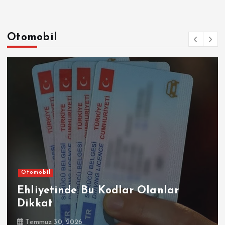
Otomobil
Otomobil
Ehliyetinde Bu Kodlar Olanlar
Dikkat
Temmuz 30, 2026