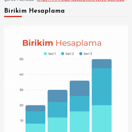
Birikim Hesaplama