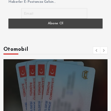
Haberler E-Postanıza Gelsin...
Otomobil