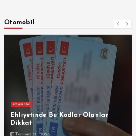
Otomobil
Otomobil
Ehliyetinde Bu Kodlar Olanlar
Dikkat
Temmuz 30, 2026