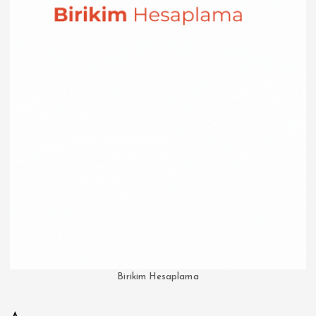
Birikim Hesaplama