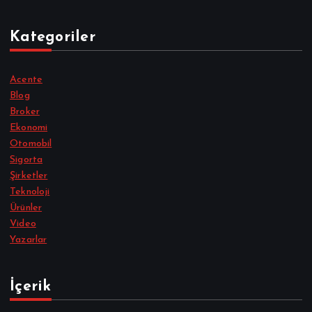
Kategoriler
Acente
Blog
Broker
Ekonomi
Otomobil
Sigorta
Şirketler
Teknoloji
Ürünler
Video
Yazarlar
İçerik