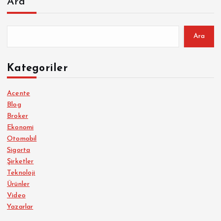
Ara
Ara
Kategoriler
Acente
Blog
Broker
Ekonomi
Otomobil
Sigorta
Şirketler
Teknoloji
Ürünler
Video
Yazarlar