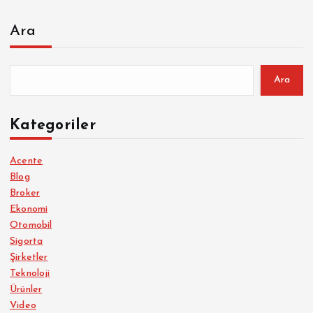
Ara
Ara
Kategoriler
Acente
Blog
Broker
Ekonomi
Otomobil
Sigorta
Şirketler
Teknoloji
Ürünler
Video