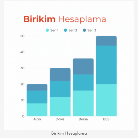
Birikim Hesaplama