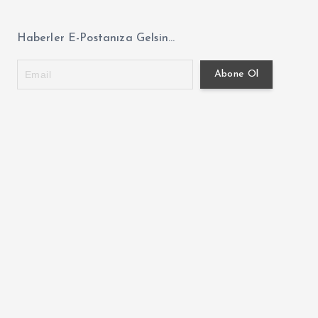
Haberler E-Postanıza Gelsin...