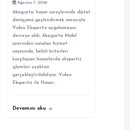
Ağustos 7, 2026
Aksigorta, hasar süreçlerinde dijital
dönüşümü güçlendirmek amacıyla
Video Ekspertiz uygulamasını
devreye aldı. Aksigorta Mobil
üzerinden sunulan hizmet
sayesinde, belirli kriterleri
karşılayan hasarlarda ekspertiz
işlemleri uzaktan
gerçekleştirilebiliyor. Video
Ekspertiz ile Hasar…
Devamını oku