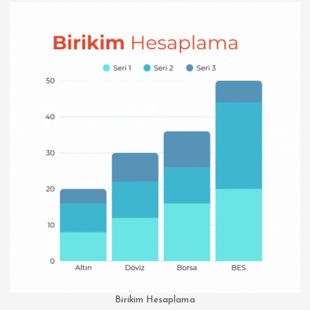
Birikim Hesaplama