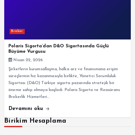
Broker
Polaris Sigorta’dan D&O Sigortasında Güçlü
Büyüme Vurgusu
Nisan 22, 2026
Şirketlerin kurumsallaşma, halka arz ve finansmana erişim
süreçlerinin hız kazanmasıyla birlikte, Yönetici Sorumluluk
Sigortası (D&O) Türkiye sigorta pazarında stratejik bir
öneme sahip olmaya başladı. Polaris Sigorta ve Reasürans
Brokerlik Hizmetleri…
Devamını oku
Birikim Hesaplama