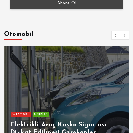
Otomobil
Otomobil
Ürünler
Elektrikli Araç Kasko Sigortası
Dikkat Edilmesi Gerekenler