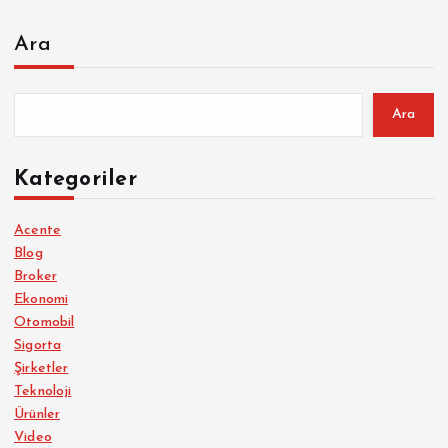
Ara
Ara
Kategoriler
Acente
Blog
Broker
Ekonomi
Otomobil
Sigorta
Şirketler
Teknoloji
Ürünler
Video