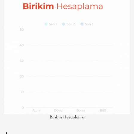
Birikim Hesaplama