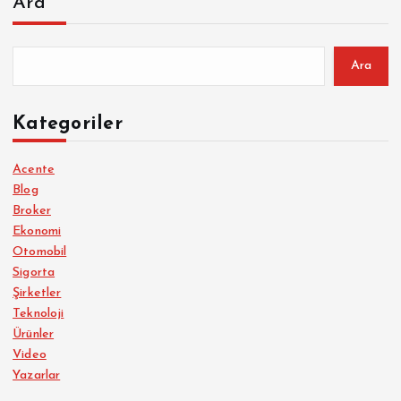
Ara
Ara
Kategoriler
Acente
Blog
Broker
Ekonomi
Otomobil
Sigorta
Şirketler
Teknoloji
Ürünler
Video
Yazarlar