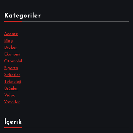
Kategoriler
Acente
Blog
Broker
Ekonomi
Otomobil
Sigorta
Şirketler
Teknoloji
Ürünler
Video
Yazarlar
İçerik