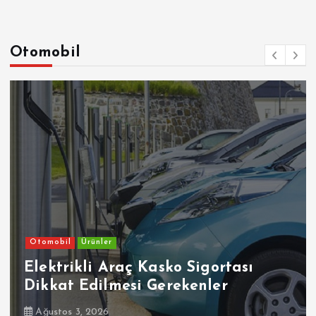
Otomobil
Otomobil
Ürünler
Elektrikli Araç Kasko Sigortası
Dikkat Edilmesi Gerekenler
Ağustos 3, 2026