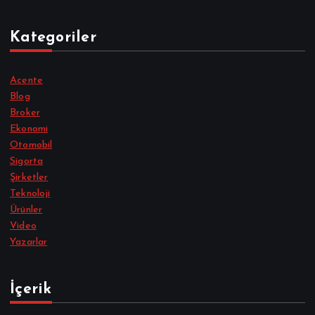
Kategoriler
Acente
Blog
Broker
Ekonomi
Otomobil
Sigorta
Şirketler
Teknoloji
Ürünler
Video
Yazarlar
İçerik