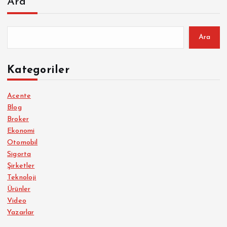
Ara
Ara
Kategoriler
Acente
Blog
Broker
Ekonomi
Otomobil
Sigorta
Şirketler
Teknoloji
Ürünler
Video
Yazarlar