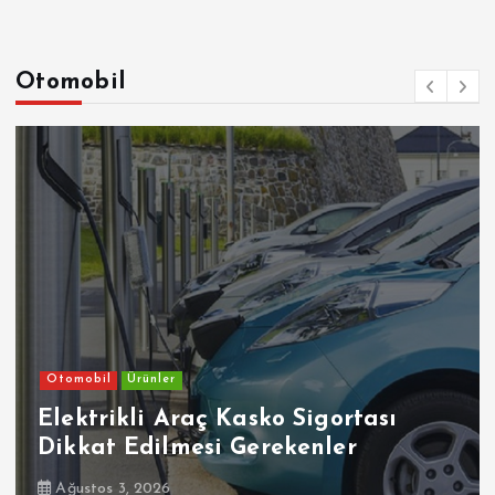
Otomobil
Otomobil
Ürünler
Elektrikli Araç Kasko Sigortası
Dikkat Edilmesi Gerekenler
Ağustos 3, 2026