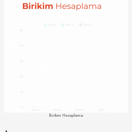
Birikim Hesaplama