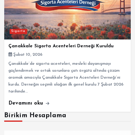
Sigorta
Çanakkale Sigorta Acenteleri Derneği Kuruldu
Şubat 10, 2026
Çanakkale’de sigorta acenteleri, mesleki dayanışmayı
güçlendirmek ve ortak sorunlara çatı örgütü altında çözüm
aramak amacıyla Çanakkale Sigorta Acenteleri Derneği’ni
kurdu. Derneğin seçimli olağan ilk genel kurulu 7 Şubat 2026
tarihinde…
Devamını oku
Birikim Hesaplama