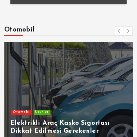
Otomobil
Otomobil
Ürünler
Elektrikli Araç Kasko Sigortası
Dikkat Edilmesi Gerekenler