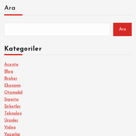
Ara
Ara
Kategoriler
Acente
Blog
Broker
Ekonomi
Otomobil
Sigorta
Şirketler
Teknoloji
Ürünler
Video
Yazarlar