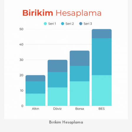
Birikim Hesaplama