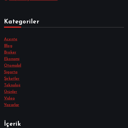
Kategoriler
Acente
Blog
Broker
Ekonomi
Otomobil
Sigorta
Şirketler
Teknoloji
Ürünler
Video
Yazarlar
İçerik