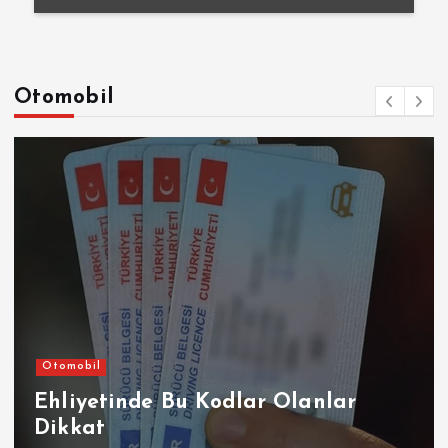
Otomobil
Otomobil
Ehliyetinde Bu Kodlar Olanlar
Dikkat