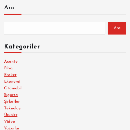
Ara
Ara
Kategoriler
Acente
Blog
Broker
Ekonomi
Otomobil
Sigorta
Şirketler
Teknoloji
Ürünler
Video
Yazarlar