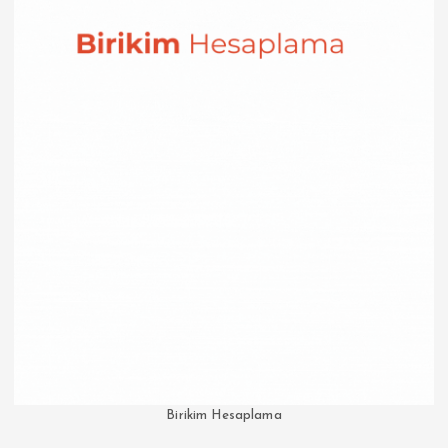
Birikim Hesaplama