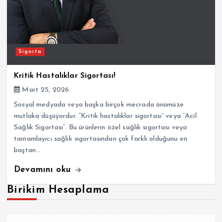
Sigorta
Kritik Hastalıklar Sigortası!
Mart 25, 2026
Sosyal medyada veya başka birçok mecrada önümüze
mutlaka düşüyordur. “Kritik hastalıklar sigortası” veya “Acil
Sağlık Sigortası”. Bu ürünlerin özel sağlık sigortası veya
tamamlayıcı sağlık sigortasından çok farklı olduğunu en
baştan…
Devamını oku
Birikim Hesaplama