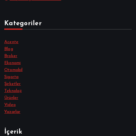
Kategoriler
Acente
Blog
Broker
Ekonomi
Otomobil
Sigorta
Şirketler
Teknoloji
Ürünler
Video
Yazarlar
İçerik