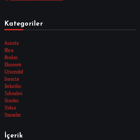
Kategoriler
Acente
Blog
Broker
Ekonomi
Otomobil
Sigorta
Şirketler
Teknoloji
Ürünler
Video
Yazarlar
İçerik