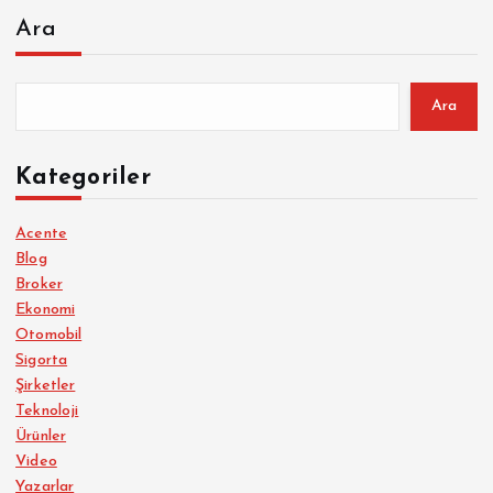
Ara
Ara
Kategoriler
Acente
Blog
Broker
Ekonomi
Otomobil
Sigorta
Şirketler
Teknoloji
Ürünler
Video
Yazarlar