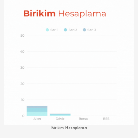
Birikim Hesaplama