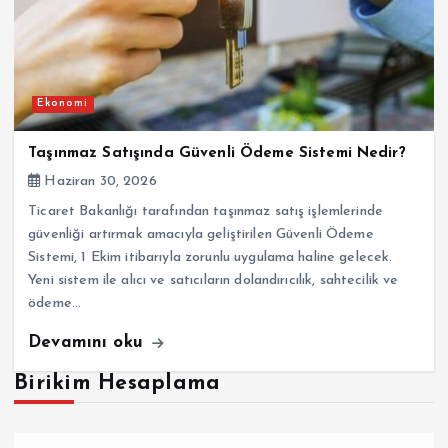
Ekonomi
Taşınmaz Satışında Güvenli Ödeme Sistemi Nedir?
Haziran 30, 2026
Ticaret Bakanlığı tarafından taşınmaz satış işlemlerinde
güvenliği artırmak amacıyla geliştirilen Güvenli Ödeme
Sistemi, 1 Ekim itibarıyla zorunlu uygulama haline gelecek.
Yeni sistem ile alıcı ve satıcıların dolandırıcılık, sahtecilik ve
ödeme…
Devamını oku
Birikim Hesaplama