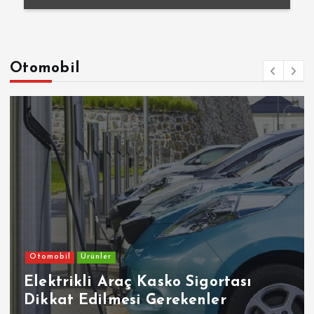
Otomobil
Otomobil
Ürünler
Elektrikli Araç Kasko Sigortası
Dikkat Edilmesi Gerekenler