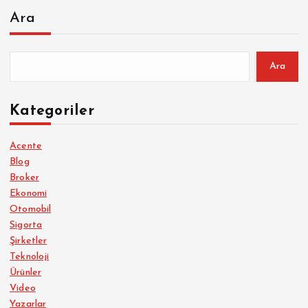
Ara
Ara
Kategoriler
Acente
Blog
Broker
Ekonomi
Otomobil
Sigorta
Şirketler
Teknoloji
Ürünler
Video
Yazarlar