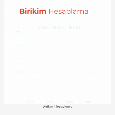
Birikim Hesaplama