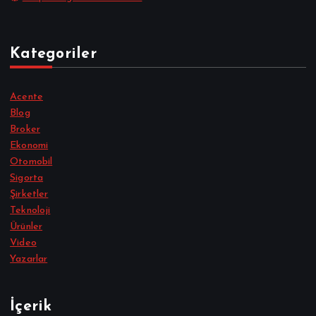
Kategoriler
Acente
Blog
Broker
Ekonomi
Otomobil
Sigorta
Şirketler
Teknoloji
Ürünler
Video
Yazarlar
İçerik