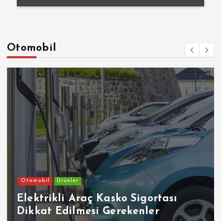
Otomobil
Otomobil
Ürünler
Elektrikli Araç Kasko Sigortası
Dikkat Edilmesi Gerekenler