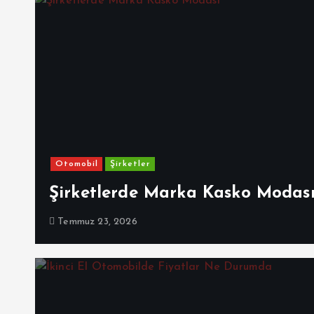
Otomobil
Şirketler
Şirketlerde Marka Kasko Modas
Temmuz 23, 2026