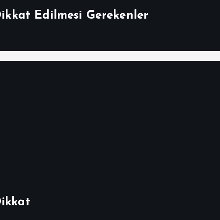
Dikkat Edilmesi Gerekenler
Dikkat