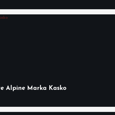
ve Alpine Marka Kasko