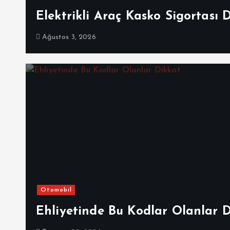
Elektrikli Araç Kasko Sigortası 
Ağustos 3, 2026
Otomobil
Ehliyetinde Bu Kodlar Olanlar 