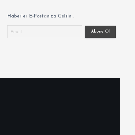
Haberler E-Postanıza Gelsin...