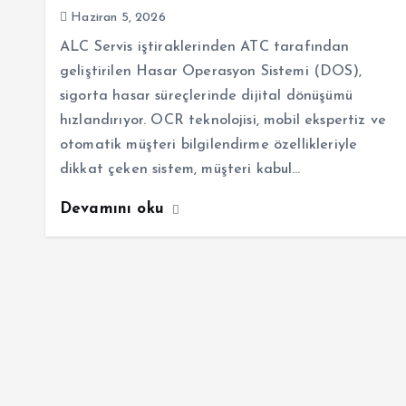
Haziran 5, 2026
ALC Servis iştiraklerinden ATC tarafından
geliştirilen Hasar Operasyon Sistemi (DOS),
sigorta hasar süreçlerinde dijital dönüşümü
hızlandırıyor. OCR teknolojisi, mobil ekspertiz ve
otomatik müşteri bilgilendirme özellikleriyle
dikkat çeken sistem, müşteri kabul…
Devamını oku