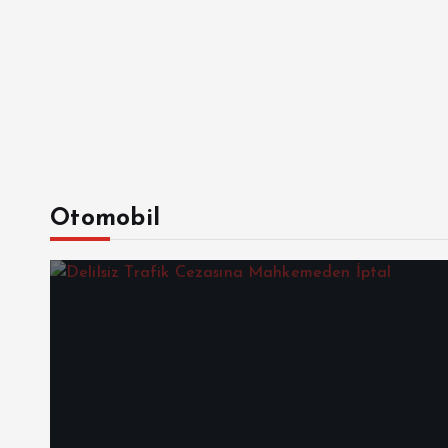
Otomobil