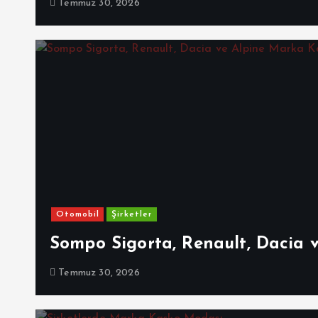
Temmuz 30, 2026
Otomobil
Şirketler
Sompo Sigorta, Renault, Dacia 
Temmuz 30, 2026