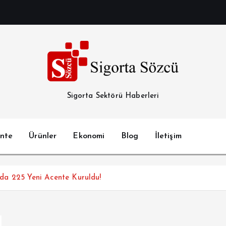
Sigorta Sektörü Haberleri
nte
Ürünler
Ekonomi
Blog
İletişim
ılda 225 Yeni Acente Kuruldu!