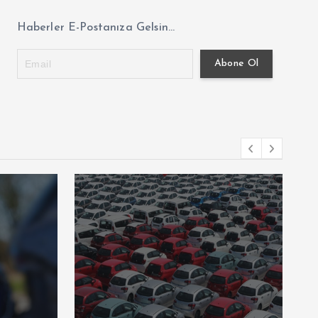
Haberler E-Postanıza Gelsin...