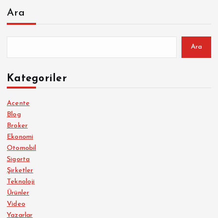
Ara
Ara
Kategoriler
Acente
Blog
Broker
Ekonomi
Otomobil
Sigorta
Şirketler
Teknoloji
Ürünler
Video
Yazarlar