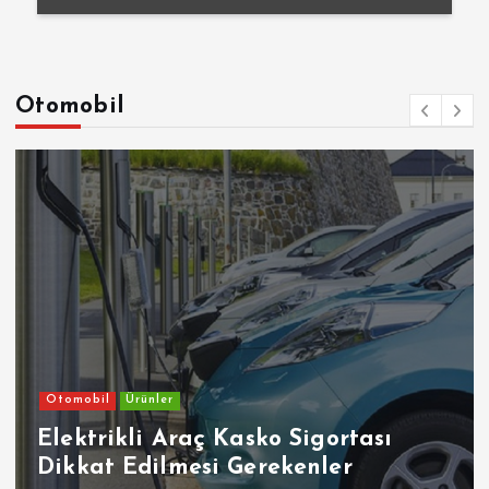
Otomobil
Otomobil
Ürünler
Elektrikli Araç Kasko Sigortası
Dikkat Edilmesi Gerekenler