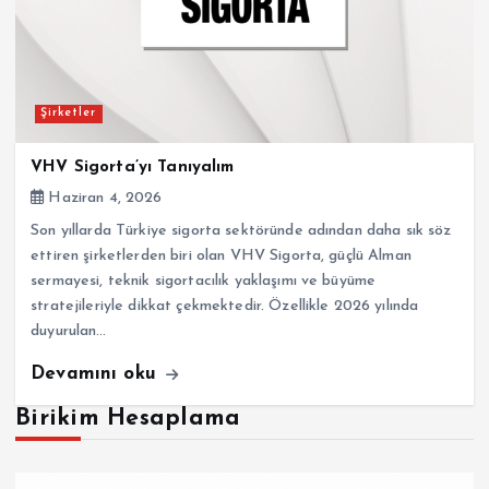
Şirketler
VHV Sigorta’yı Tanıyalım
Haziran 4, 2026
Son yıllarda Türkiye sigorta sektöründe adından daha sık söz
ettiren şirketlerden biri olan VHV Sigorta, güçlü Alman
sermayesi, teknik sigortacılık yaklaşımı ve büyüme
stratejileriyle dikkat çekmektedir. Özellikle 2026 yılında
duyurulan…
Devamını oku
Birikim Hesaplama