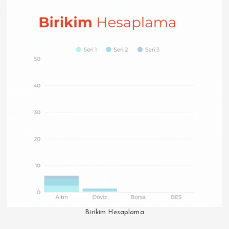
Birikim Hesaplama