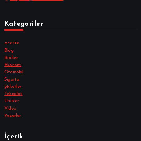
Kategoriler
Acente
Blog
Broker
Ekonomi
Otomobil
Sigorta
Şirketler
Teknoloji
Ürünler
Video
Yazarlar
İçerik