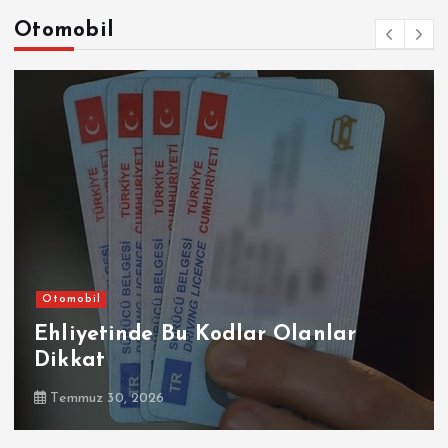
Otomobil
Otomobil
Ehliyetinde Bu Kodlar Olanlar
Dikkat
Temmuz 30, 2026