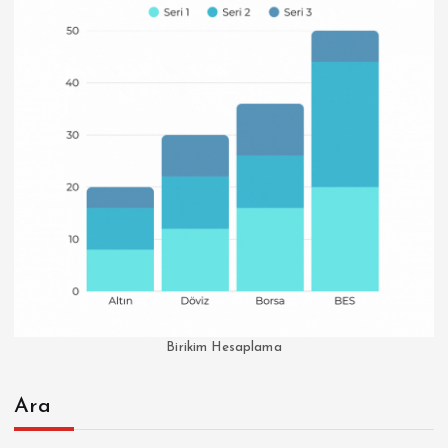
Birikim Hesaplama
Ara