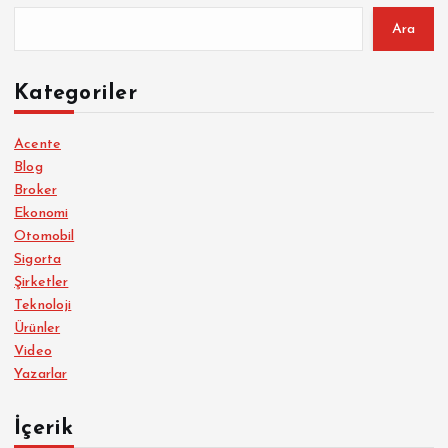
Ara
Kategoriler
Acente
Blog
Broker
Ekonomi
Otomobil
Sigorta
Şirketler
Teknoloji
Ürünler
Video
Yazarlar
İçerik