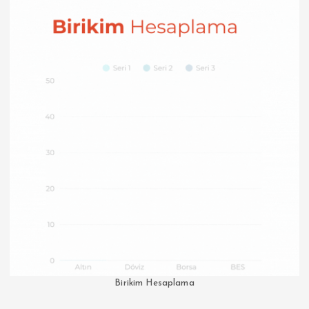
Birikim Hesaplama