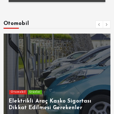
Otomobil
Otomobil
Ürünler
Elektrikli Araç Kasko Sigortası
Dikkat Edilmesi Gerekenler