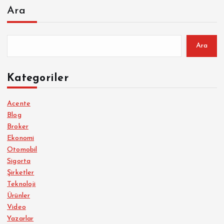
Ara
Ara
Kategoriler
Acente
Blog
Broker
Ekonomi
Otomobil
Sigorta
Şirketler
Teknoloji
Ürünler
Video
Yazarlar