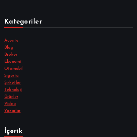
Kategoriler
Acente
Blog
Broker
Ekonomi
Otomobil
Sigorta
Şirketler
Teknoloji
Ürünler
Video
Yazarlar
İçerik