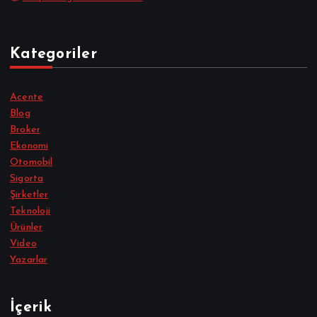
Kategoriler
Acente
Blog
Broker
Ekonomi
Otomobil
Sigorta
Şirketler
Teknoloji
Ürünler
Video
Yazarlar
İçerik