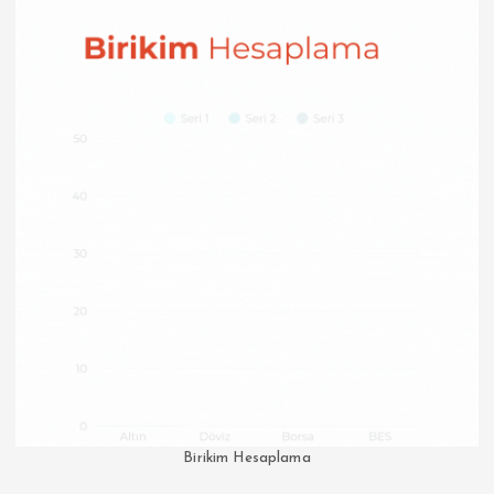
Birikim Hesaplama