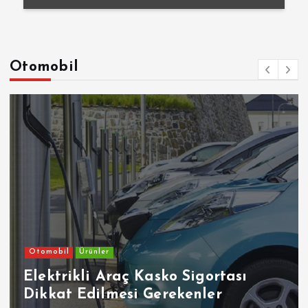
Otomobil
Otomobil
Ürünler
Elektrikli Araç Kasko Sigortası
Dikkat Edilmesi Gerekenler