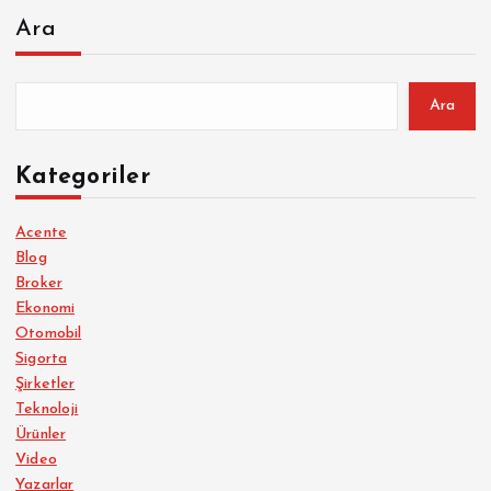
Ara
Ara
Kategoriler
Acente
Blog
Broker
Ekonomi
Otomobil
Sigorta
Şirketler
Teknoloji
Ürünler
Video
Yazarlar