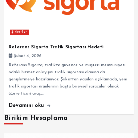
Şirketler
Referans Sigorta Trafik Sigortası Hedefi
Şubat 4, 2026
Referans Sigorta, trafikte güvence ve müşteri memnuniyeti
odaklı hizmet anlayışını trafik sigortası alanına da
genişletmeye hazırlanıyor. Şirketten yapılan açıklamada, yeni
trafik sigortası ürünlerinin başta bireysel sürücüler olmak
üzere ticari araç…
Devamını oku
Birikim Hesaplama