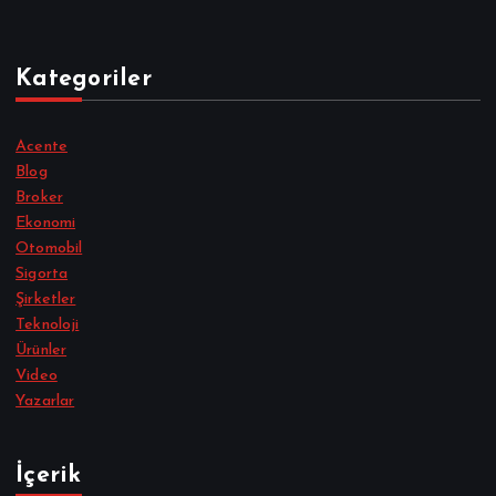
Kategoriler
Acente
Blog
Broker
Ekonomi
Otomobil
Sigorta
Şirketler
Teknoloji
Ürünler
Video
Yazarlar
İçerik