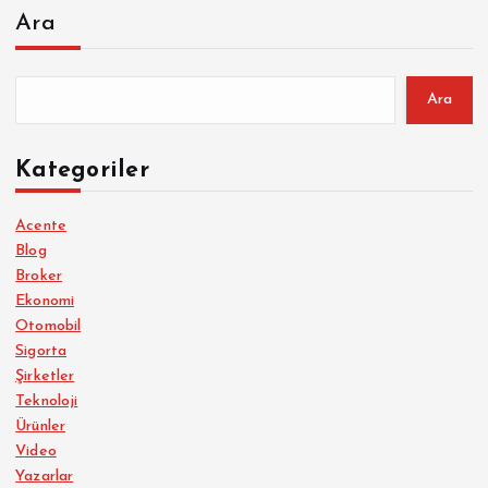
Ara
Ara
Kategoriler
Acente
Blog
Broker
Ekonomi
Otomobil
Sigorta
Şirketler
Teknoloji
Ürünler
Video
Yazarlar