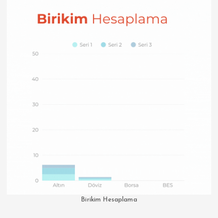
Birikim Hesaplama