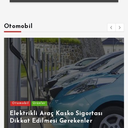
Otomobil
Otomobil
Ürünler
Elektrikli Araç Kasko Sigortası
Dikkat Edilmesi Gerekenler