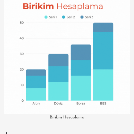
Birikim Hesaplama