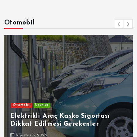
Otomobil
Otomobil
Ürünler
Elektrikli Araç Kasko Sigortası
Dikkat Edilmesi Gerekenler
Ağustos 3, 2026