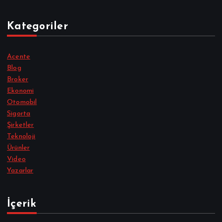
Kategoriler
Acente
Blog
Broker
Ekonomi
Otomobil
Sigorta
Şirketler
Teknoloji
Ürünler
Video
Yazarlar
İçerik