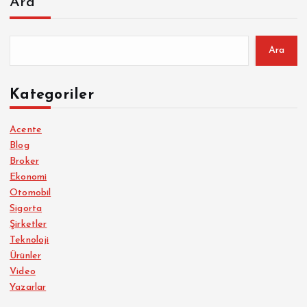
Ara
Ara
Kategoriler
Acente
Blog
Broker
Ekonomi
Otomobil
Sigorta
Şirketler
Teknoloji
Ürünler
Video
Yazarlar