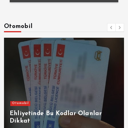
Otomobil
Otomobil
Ehliyetinde Bu Kodlar Olanlar
Dikkat