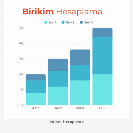
Birikim Hesaplama