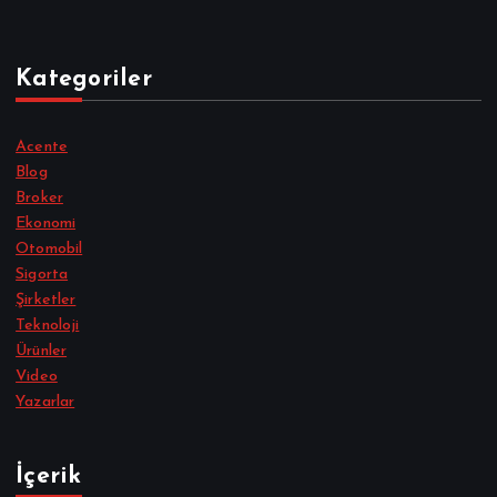
Kategoriler
Acente
Blog
Broker
Ekonomi
Otomobil
Sigorta
Şirketler
Teknoloji
Ürünler
Video
Yazarlar
İçerik