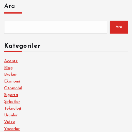
Ara
Ara
Kategoriler
Acente
Blog
Broker
Ekonomi
Otomobil
Sigorta
Şirketler
Teknoloji
Ürünler
Video
Yazarlar