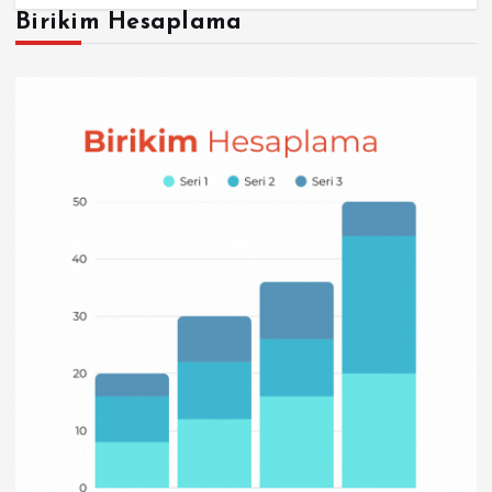
Birikim Hesaplama