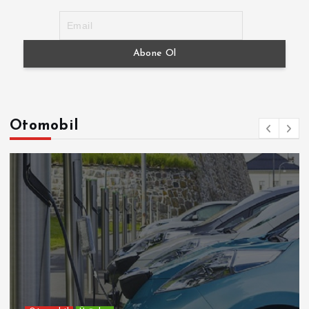
Otomobil