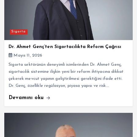
Sigorta
Dr. Ahmet Genç’ten Sigortacılıkta Reform Çağrısı
Mayıs 11, 2026
Sigorta sektörünün deneyimli isimlerinden Dr. Ahmet Genç,
sigortacılık sistemine ilişkin yeni bir reform ihtiyacına dikkat
çekerek mevcut yapının geliştirilmesi gerektiğini ifade etti.
Dr. Genç, özellikle regülasyon, piyasa yapısı ve risk…
Devamını oku