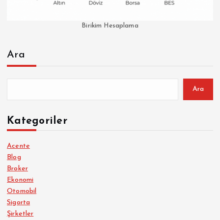
Birikim Hesaplama
Ara
Ara
Kategoriler
Acente
Blog
Broker
Ekonomi
Otomobil
Sigorta
Şirketler