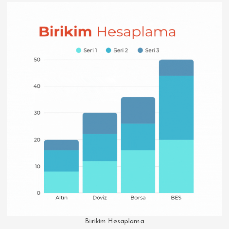
Birikim Hesaplama