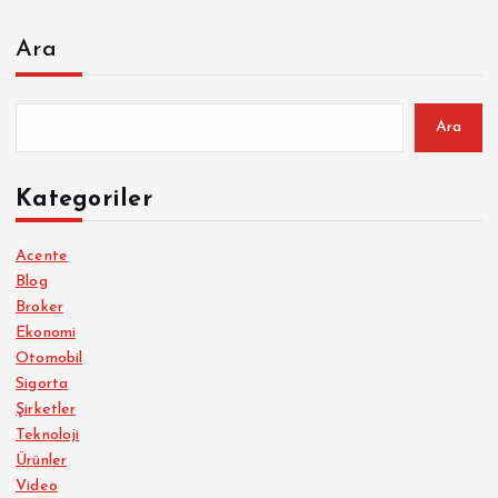
Ara
Ara
Kategoriler
Acente
Blog
Broker
Ekonomi
Otomobil
Sigorta
Şirketler
Teknoloji
Ürünler
Video