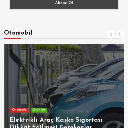
Otomobil
Otomobil
Ürünler
Elektrikli Araç Kasko Sigortası
Dikkat Edilmesi Gerekenler