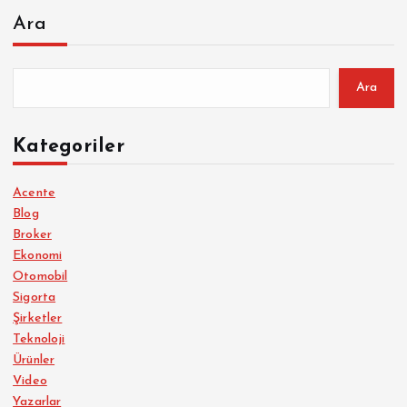
Ara
Ara
Kategoriler
Acente
Blog
Broker
Ekonomi
Otomobil
Sigorta
Şirketler
Teknoloji
Ürünler
Video
Yazarlar