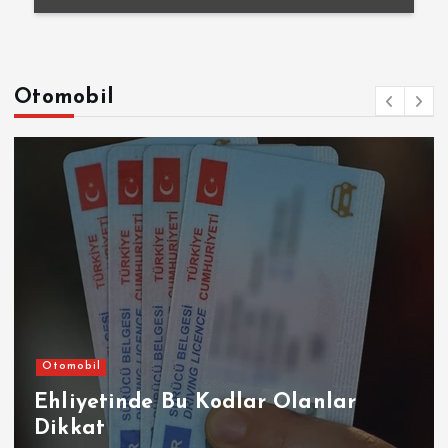
Otomobil
Otomobil
Ehliyetinde Bu Kodlar Olanlar
Dikkat