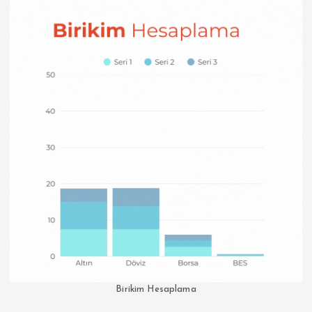
Birikim Hesaplama