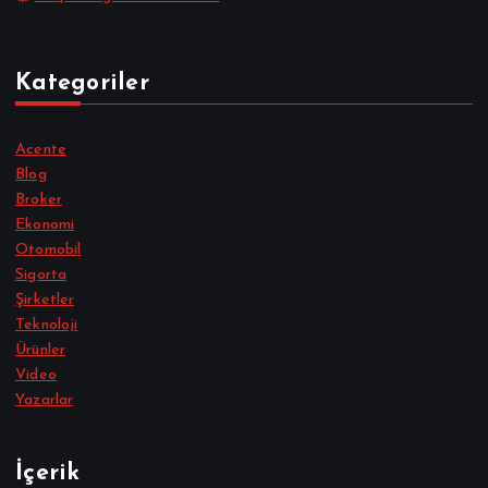
Kategoriler
Acente
Blog
Broker
Ekonomi
Otomobil
Sigorta
Şirketler
Teknoloji
Ürünler
Video
Yazarlar
İçerik