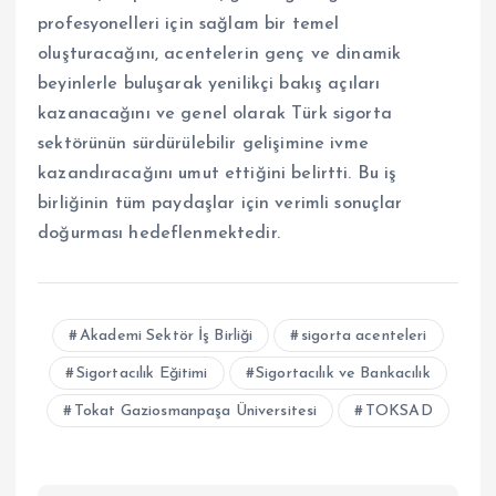
profesyonelleri için sağlam bir temel
oluşturacağını, acentelerin genç ve dinamik
beyinlerle buluşarak yenilikçi bakış açıları
kazanacağını ve genel olarak Türk sigorta
sektörünün sürdürülebilir gelişimine ivme
kazandıracağını umut ettiğini belirtti. Bu iş
birliğinin tüm paydaşlar için verimli sonuçlar
doğurması hedeflenmektedir.
Akademi Sektör İş Birliği
sigorta acenteleri
Sigortacılık Eğitimi
Sigortacılık ve Bankacılık
Tokat Gaziosmanpaşa Üniversitesi
TOKSAD