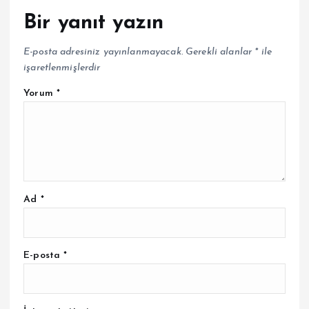
Bir yanıt yazın
E-posta adresiniz yayınlanmayacak.
Gerekli alanlar
*
ile
işaretlenmişlerdir
Yorum
*
Ad
*
E-posta
*