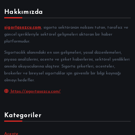
Hakkımızda
sigortasozcu.com
, sigorta sektörünün nabzını tutan, tarafsız ve
güncel içerikleriyle sektörel gelişmeleri aktaran bir haber
platformudur.
Sigortacılık alanındaki en son gelişmeleri, yasal düzenlemeleri,
piyasa analizlerini, acente ve şirket haberlerini, sektörel yenilikleri
anında okuyucularına ulaştırır. Sigorta şirketleri, acenteler,
brokerler ve bireysel sigortalılar için güvenilir bir bilgi kaynağı
olmayı hedefler.
https://sigortasozcu.com/
Kategoriler
Acente