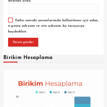
İnternet sitesi
Daha sonraki yorumlarımda kullanılması için adım,
e-posta adresim ve site adresim bu tarayıcıya
kaydedilsin.
Birikim Hesaplama