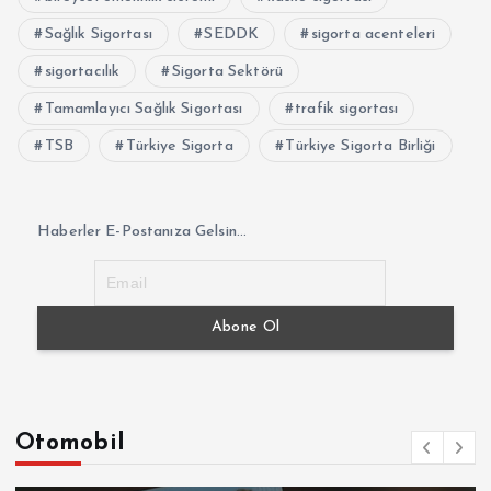
Sağlık Sigortası
SEDDK
sigorta acenteleri
sigortacılık
Sigorta Sektörü
Tamamlayıcı Sağlık Sigortası
trafik sigortası
TSB
Türkiye Sigorta
Türkiye Sigorta Birliği
Haberler E-Postanıza Gelsin...
Otomobil