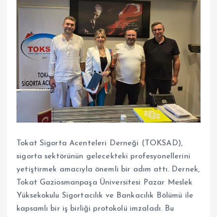
Tokat Sigorta Acenteleri Derneği (TOKSAD),
sigorta sektörünün gelecekteki profesyonellerini
yetiştirmek amacıyla önemli bir adım attı. Dernek,
Tokat Gaziosmanpaşa Üniversitesi Pazar Meslek
Yüksekokulu Sigortacılık ve Bankacılık Bölümü ile
kapsamlı bir iş birliği protokolü imzaladı. Bu