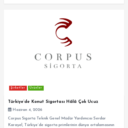
Şirketler
Ürünler
Türkiye’de Konut Sigortası Hâlâ Çok Ucuz
Haziran 4, 2026
Corpus Sigorta Teknik Genel Müdür Yardımcısı Serdar
Karayel, Türkiye’de sigorta primlerinin dünya ortalamasının