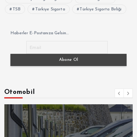
TSB
Türkiye Sigorta
Türkiye Sigorta Birliği
Haberler E-Postanıza Gelsin...
Otomobil