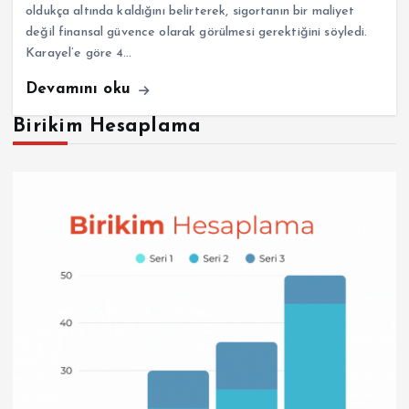
oldukça altında kaldığını belirterek, sigortanın bir maliyet
değil finansal güvence olarak görülmesi gerektiğini söyledi.
Karayel’e göre 4…
Devamını oku
Birikim Hesaplama