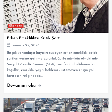
Ekonomi
Erken Emeklilikte Kritik Şart
Temmuz 22, 2026
Birçok vatandaşın hayalini süsleyen erken emeklilik, belirli
şartları yerine getirme zorunluluğu ile mümkün olmaktadır.
Sosyal Güvenlik Kurumu (SGK) tarafından belirlenen bu
koşullar, emeklilik yaşını beklemek istemeyenler için yol
haritası niteliğindedir.…
Devamını oku