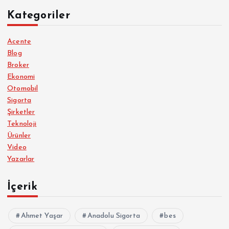
Kategoriler
Acente
Blog
Broker
Ekonomi
Otomobil
Sigorta
Şirketler
Teknoloji
Ürünler
Video
Yazarlar
İçerik
Ahmet Yaşar
Anadolu Sigorta
bes