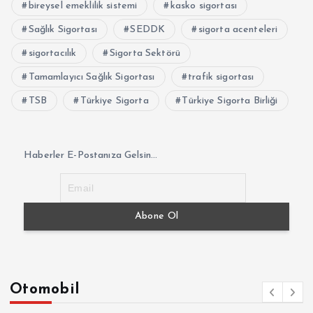
bireysel emeklilik sistemi
kasko sigortası
Sağlık Sigortası
SEDDK
sigorta acenteleri
sigortacılık
Sigorta Sektörü
Tamamlayıcı Sağlık Sigortası
trafik sigortası
TSB
Türkiye Sigorta
Türkiye Sigorta Birliği
Haberler E-Postanıza Gelsin...
Otomobil