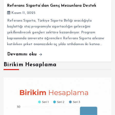
Referans Sigorta’dan Genç Mezunlara Destek
Kasım 11, 2025
Referans Sigorta, Türkiye Sigorta Birliği aracılığıyla
başlattığı staj programıyla sigortacılığın geleceğini
şekillendirecek gençleri sektöre kazandırıyor. Program
kapsamında üniversite öğrencileri Referans Sigorta ailesine
katılırken şirket önümüzdeki üç yılda istihdamını iki katına…
Devamını oku
Birikim Hesaplama