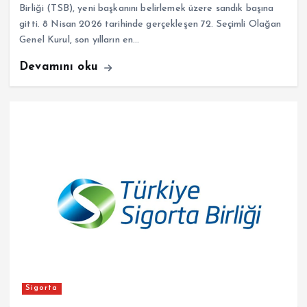
Birliği (TSB), yeni başkanını belirlemek üzere sandık başına
gitti. 8 Nisan 2026 tarihinde gerçekleşen 72. Seçimli Olağan
Genel Kurul, son yılların en…
Devamını oku
Sigorta