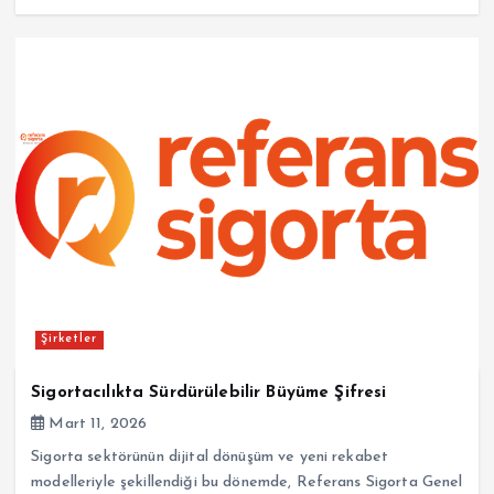
Şirketler
Sigortacılıkta Sürdürülebilir Büyüme Şifresi
Mart 11, 2026
Sigorta sektörünün dijital dönüşüm ve yeni rekabet
modelleriyle şekillendiği bu dönemde, Referans Sigorta Genel