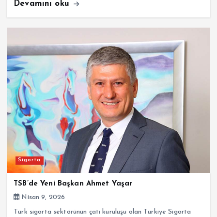
Devamını oku
Sigorta
TSB’de Yeni Başkan Ahmet Yaşar
Nisan 9, 2026
Türk sigorta sektörünün çatı kuruluşu olan Türkiye Sigorta