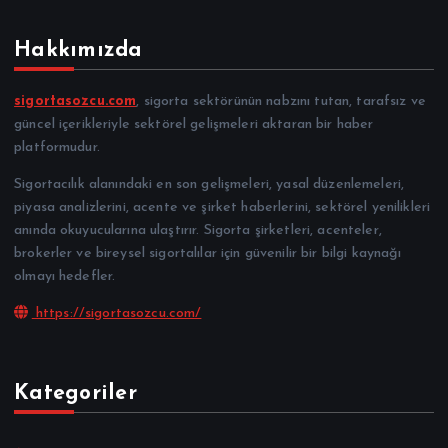
Hakkımızda
sigortasozcu.com
, sigorta sektörünün nabzını tutan, tarafsız ve
güncel içerikleriyle sektörel gelişmeleri aktaran bir haber
platformudur.
Sigortacılık alanındaki en son gelişmeleri, yasal düzenlemeleri,
piyasa analizlerini, acente ve şirket haberlerini, sektörel yenilikleri
anında okuyucularına ulaştırır. Sigorta şirketleri, acenteler,
brokerler ve bireysel sigortalılar için güvenilir bir bilgi kaynağı
olmayı hedefler.
https://sigortasozcu.com/
Kategoriler