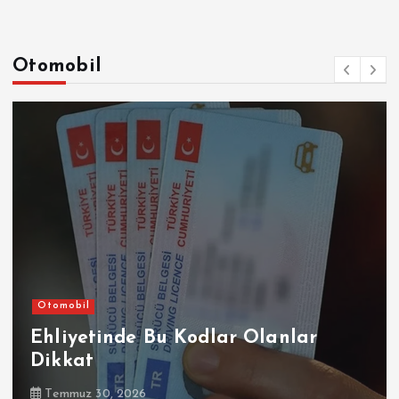
Otomobil
Otomobil
Ehliyetinde Bu Kodlar Olanlar
Dikkat
Temmuz 30, 2026