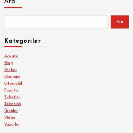
Ara
Ara
Kategoriler
Acente
Blog
Broker
Ekonomi
Otomobil
Sigorta
Şirketler
Teknoloji
Ürünler
Video
Yazarlar