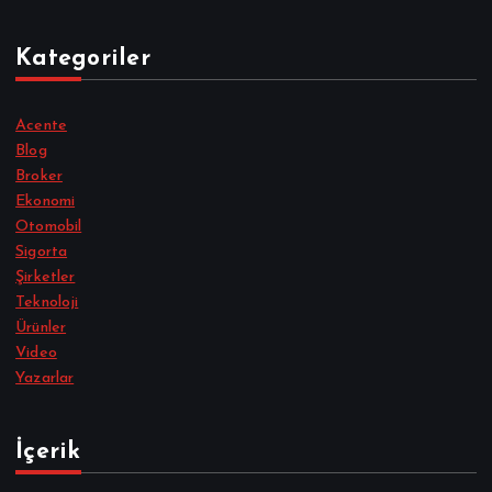
Kategoriler
Acente
Blog
Broker
Ekonomi
Otomobil
Sigorta
Şirketler
Teknoloji
Ürünler
Video
Yazarlar
İçerik