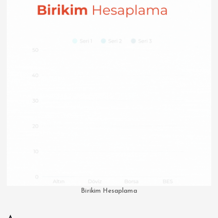
Birikim Hesaplama