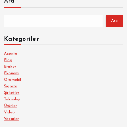
Ara
Ara
Kategoriler
Acente
Blog
Broker
Ekonomi
Otomobil
Sigorta
Şirketler
Teknoloji
Ürünler
Video
Yazarlar