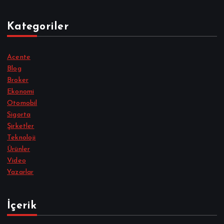
Kategoriler
Acente
Blog
Broker
Ekonomi
Otomobil
Sigorta
Şirketler
Teknoloji
Ürünler
Video
Yazarlar
İçerik