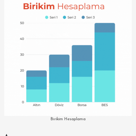
Birikim Hesaplama