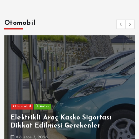
Otomobil
Otomobil
Ürünler
Elektrikli Araç Kasko Sigortası
Dikkat Edilmesi Gerekenler
Ağustos 3, 2026