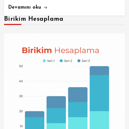
Devamını oku
Birikim Hesaplama