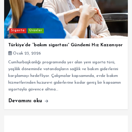
Sigorta
Ürünler
Türkiye’de “bakım sigortası” Gündemi Hız Kazanıyor
Ocak 23, 2026
Cumhurbaşkanlığı programında yer alan yeni sigorta türü,
yaşlılık döneminde vatandaşların sağlık ve bakım giderlerini
karşılamayı hedefliyor. Çalışmalar kapsamında, evde bakım
hizmetlerinden huzurevi giderlerine kadar geniş bir kapsamın
sigortayla güvence altına…
Devamını oku