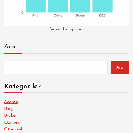
Birikim Hesaplama
Ara
Ara
Kategoriler
Acente
Blog
Broker
Ekonomi
Otomobil