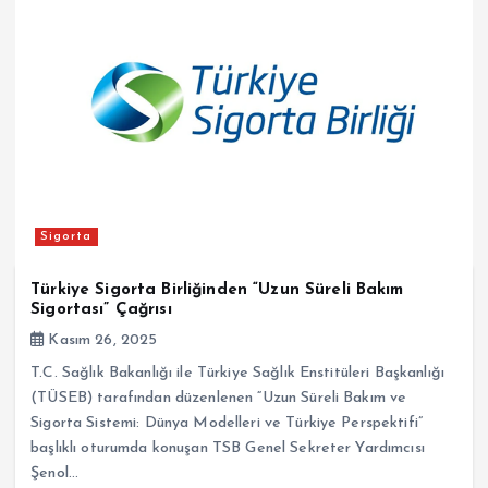
Sigorta
Türkiye Sigorta Birliğinden “Uzun Süreli Bakım
Sigortası” Çağrısı
Kasım 26, 2025
T.C. Sağlık Bakanlığı ile Türkiye Sağlık Enstitüleri Başkanlığı
(TÜSEB) tarafından düzenlenen “Uzun Süreli Bakım ve
Sigorta Sistemi: Dünya Modelleri ve Türkiye Perspektifi”
başlıklı oturumda konuşan TSB Genel Sekreter Yardımcısı
Şenol…