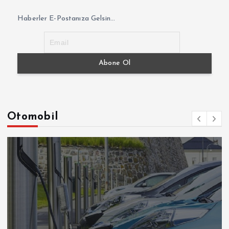
Haberler E-Postanıza Gelsin...
Otomobil