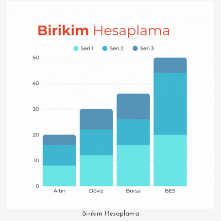
Birikim Hesaplama