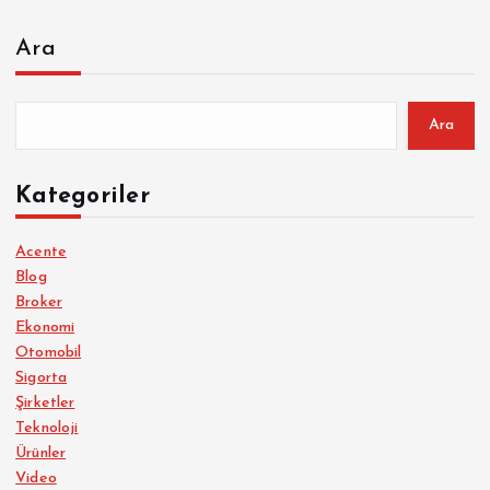
Ara
Ara
Kategoriler
Acente
Blog
Broker
Ekonomi
Otomobil
Sigorta
Şirketler
Teknoloji
Ürünler
Video