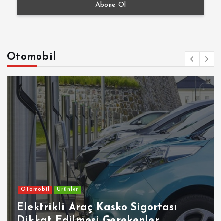
Otomobil
Otomobil
Ürünler
Elektrikli Araç Kasko Sigortası
Dikkat Edilmesi Gerekenler