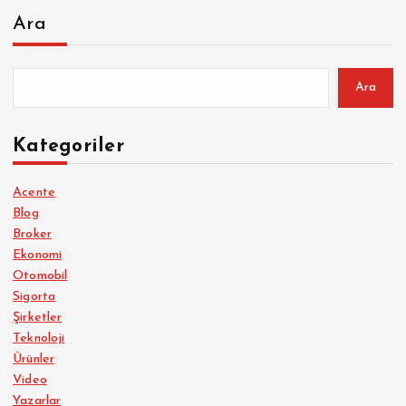
Ara
Ara
Kategoriler
Acente
Blog
Broker
Ekonomi
Otomobil
Sigorta
Şirketler
Teknoloji
Ürünler
Video
Yazarlar