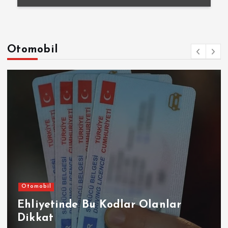
Otomobil
Otomobil
Ehliyetinde Bu Kodlar Olanlar
Dikkat