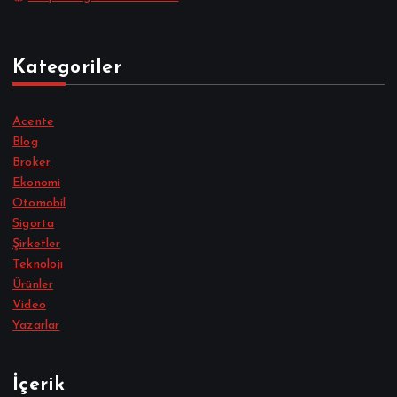
Kategoriler
Acente
Blog
Broker
Ekonomi
Otomobil
Sigorta
Şirketler
Teknoloji
Ürünler
Video
Yazarlar
İçerik