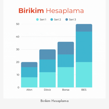
Birikim Hesaplama