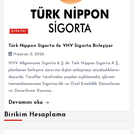
Şirketler
Türk Nippon Sigorta ile VHV Sigorta Birleşiyor
Haziran 2, 2026
VHV Allgemeine Sigorta A.Ş. ile Türk Nippon Sigorta A.Ş.,
planlanan birleşme sürecine ilişkin anlaşmayı imzaladıklarını
duyurdu. Taraflar tarafından yapılan açıklamada, işlemin
tamamlanmasının Sigortacılık ve Özel Emeklilik Düzenleme
ve Denetleme Kurumu…
Devamını oku
Birikim Hesaplama