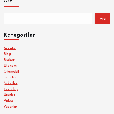
Ara
Ara
Kategoriler
Acente
Blog
Broker
Ekonomi
Otomobil
Sigorta
Şirketler
Teknoloji
Ürünler
Video
Yazarlar