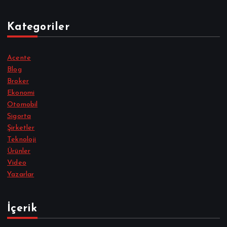
Kategoriler
Acente
Blog
Broker
Ekonomi
Otomobil
Sigorta
Şirketler
Teknoloji
Ürünler
Video
Yazarlar
İçerik