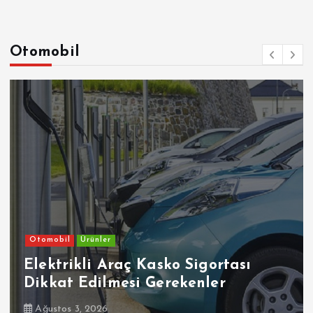
Otomobil
Otomobil
Ürünler
Elektrikli Araç Kasko Sigortası
Dikkat Edilmesi Gerekenler
Ağustos 3, 2026