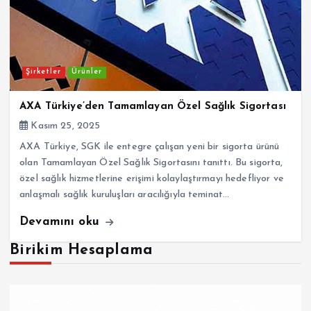
Şirketler
Ürünler
AXA Türkiye’den Tamamlayan Özel Sağlık Sigortası
Kasım 25, 2025
AXA Türkiye, SGK ile entegre çalışan yeni bir sigorta ürünü
olan Tamamlayan Özel Sağlık Sigortasını tanıttı. Bu sigorta,
özel sağlık hizmetlerine erişimi kolaylaştırmayı hedefliyor ve
anlaşmalı sağlık kuruluşları aracılığıyla teminat…
Devamını oku
Birikim Hesaplama