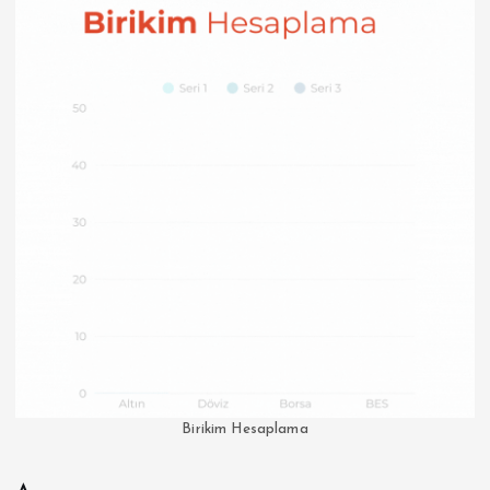
Birikim Hesaplama