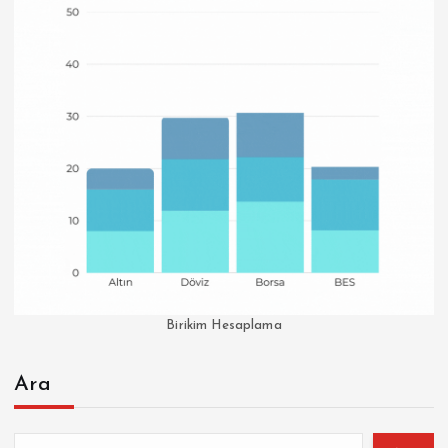
Birikim Hesaplama
Ara