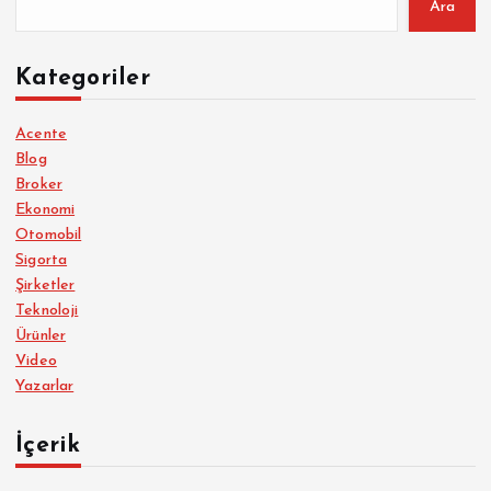
Ara
Kategoriler
Acente
Blog
Broker
Ekonomi
Otomobil
Sigorta
Şirketler
Teknoloji
Ürünler
Video
Yazarlar
İçerik