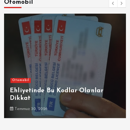
Otomobil
Otomobil
Ehliyetinde Bu Kodlar Olanlar
Dikkat
Temmuz 30, 2026