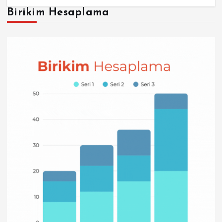
Birikim Hesaplama