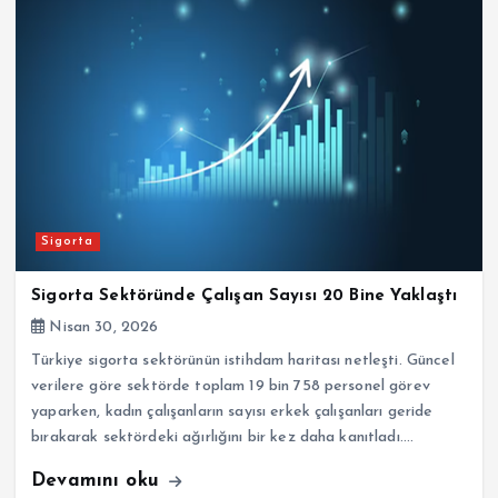
Sigorta
Sigorta Sektöründe Çalışan Sayısı 20 Bine Yaklaştı
Nisan 30, 2026
Türkiye sigorta sektörünün istihdam haritası netleşti. Güncel
verilere göre sektörde toplam 19 bin 758 personel görev
yaparken, kadın çalışanların sayısı erkek çalışanları geride
bırakarak sektördeki ağırlığını bir kez daha kanıtladı.…
Devamını oku