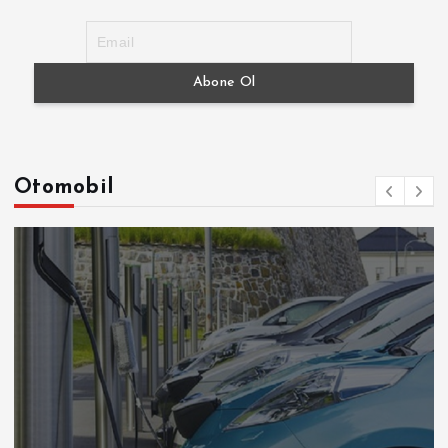
Otomobil