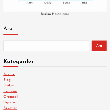
Birikim Hesaplama
Ara
Ara
Kategoriler
Acente
Blog
Broker
Ekonomi
Otomobil
Sigorta
Şirketler