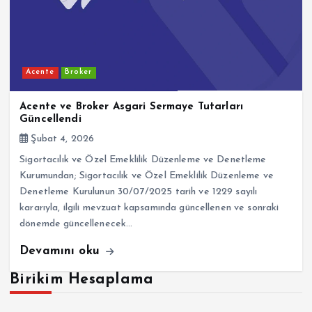
Acente
Broker
Acente ve Broker Asgari Sermaye Tutarları
Güncellendi
Şubat 4, 2026
Sigortacılık ve Özel Emeklilik Düzenleme ve Denetleme
Kurumundan; Sigortacılık ve Özel Emeklilik Düzenleme ve
Denetleme Kurulunun 30/07/2025 tarih ve 1229 sayılı
kararıyla, ilgili mevzuat kapsamında güncellenen ve sonraki
dönemde güncellenecek…
Devamını oku
Birikim Hesaplama