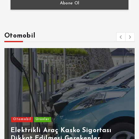
Otomobil
Otomobil
Ürünler
Elektrikli Araç Kasko Sigortası
Dikkat Edilmesi Gerekenler