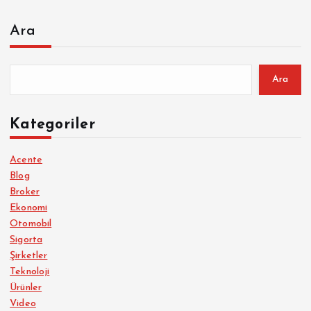
Ara
Ara
Kategoriler
Acente
Blog
Broker
Ekonomi
Otomobil
Sigorta
Şirketler
Teknoloji
Ürünler
Video