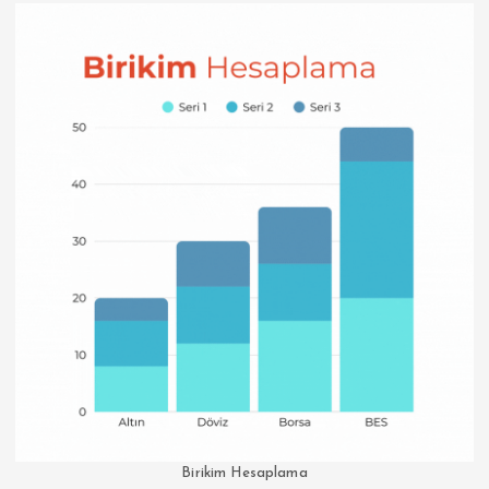
Birikim Hesaplama