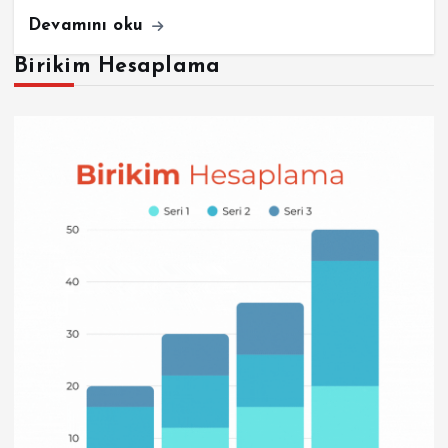
Devamını oku
Birikim Hesaplama