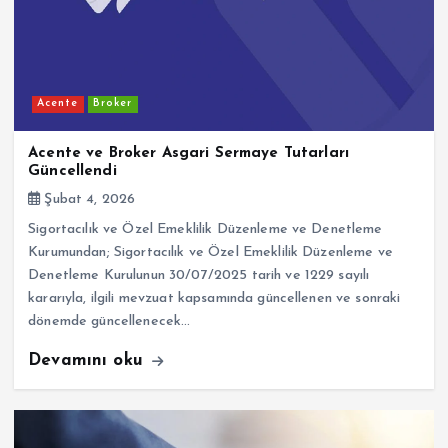
Acente
Broker
Acente ve Broker Asgari Sermaye Tutarları
Güncellendi
Şubat 4, 2026
Sigortacılık ve Özel Emeklilik Düzenleme ve Denetleme
Kurumundan; Sigortacılık ve Özel Emeklilik Düzenleme ve
Denetleme Kurulunun 30/07/2025 tarih ve 1229 sayılı
kararıyla, ilgili mevzuat kapsamında güncellenen ve sonraki
dönemde güncellenecek…
Devamını oku