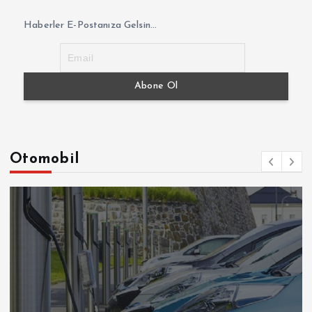
Haberler E-Postanıza Gelsin...
Otomobil