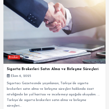
Broker
Sigorta Brokerleri Satın Alma ve Birleşme Süreçleri
Ekim 6, 2025
Sigortacı Gazetesinde yayınlanan, Türkiye’de sigorta
brokerleri satın alma ve birleşme süreçleri hakkında özet
niteliğinde bir yol haritası ve incelemeyi aşağıda okuyalım. …
Türkiye’de sigorta brokerleri satın alma ve birleşme
süreçleri…