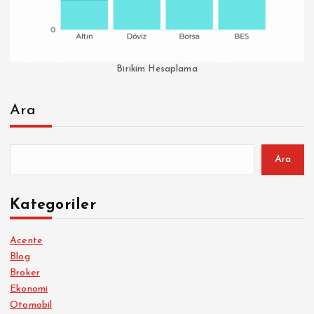
Birikim Hesaplama
Ara
Ara
Kategoriler
Acente
Blog
Broker
Ekonomi
Otomobil