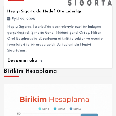
Hepiyi Sigorta’da Hedef Oto Liderliği
Eylül 22, 2025
Hepiyi Sigorta, İstanbul’da acenteleriyle özel bir buluşma
gerçekleştirdi. Şirketin Genel Müdürü Şenol Ortaç, Hilton
Otel Bosphorus’ta düzenlenen etkinlikte sektör ve acente
temsilcileri ile bir araya geldi. Bu toplantıda Hepiyi
Sigorta’nın…
Devamını oku
Birikim Hesaplama