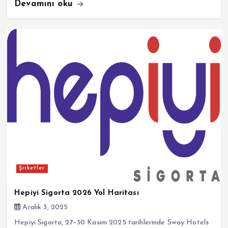
Devamını oku
Şirketler
Hepiyi Sigorta 2026 Yol Haritası
Aralık 3, 2025
Hepiyi Sigorta, 27–30 Kasım 2025 tarihlerinde Sway Hotels