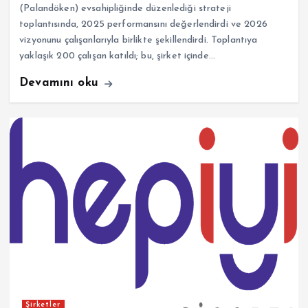
(Palandöken) evsahipliğinde düzenlediği strateji
toplantısında, 2025 performansını değerlendirdi ve 2026
vizyonunu çalışanlarıyla birlikte şekillendirdi. Toplantıya
yaklaşık 200 çalışan katıldı; bu, şirket içinde…
Devamını oku
Şirketler