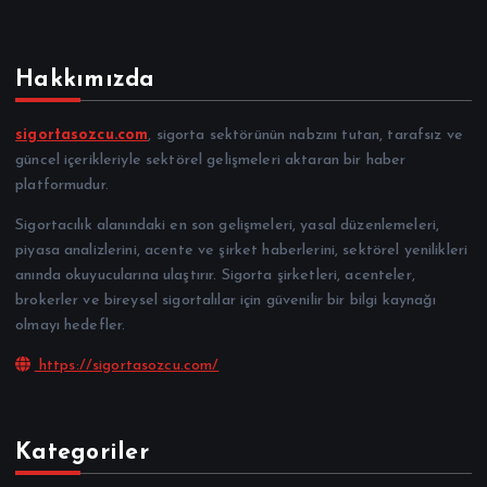
Hakkımızda
sigortasozcu.com
, sigorta sektörünün nabzını tutan, tarafsız ve
güncel içerikleriyle sektörel gelişmeleri aktaran bir haber
platformudur.
Sigortacılık alanındaki en son gelişmeleri, yasal düzenlemeleri,
piyasa analizlerini, acente ve şirket haberlerini, sektörel yenilikleri
anında okuyucularına ulaştırır. Sigorta şirketleri, acenteler,
brokerler ve bireysel sigortalılar için güvenilir bir bilgi kaynağı
olmayı hedefler.
https://sigortasozcu.com/
Kategoriler