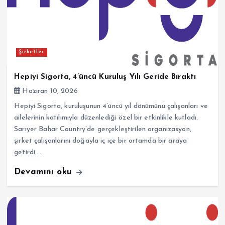
Şirketler
Hepiyi Sigorta, 4’üncü Kuruluş Yılı Geride Bıraktı
Haziran 10, 2026
Hepiyi Sigorta, kuruluşunun 4’üncü yıl dönümünü çalışanları ve
ailelerinin katılımıyla düzenlediği özel bir etkinlikle kutladı.
Sarıyer Bahar Country’de gerçekleştirilen organizasyon,
şirket çalışanlarını doğayla iç içe bir ortamda bir araya
getirdi.…
Devamını oku