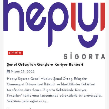
Şirketler
Şenol Ortaç’tan Gençlere Kariyer Rehberi
Nisan 29, 2026
Hepiyi Sigorta Genel Müdürü Şenol Ortaç, Eskişehir
Osmangazi Üniversitesi İktisadi ve İdari Bilimler Fakültesi
tarafından düzenlenen “Sigorta Sektöründe Kariyer
Fırsatları” konferansı kapsamında öğrencilerle bir araya geldi.
Sektörün geleceğini ve iş…