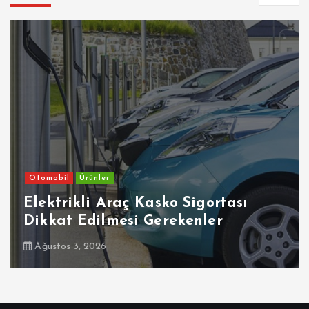
Otomobil
Ürünler
Elektrikli Araç Kasko Sigortası
Dikkat Edilmesi Gerekenler
Ağustos 3, 2026