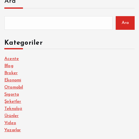
Ara
Ara
Kategoriler
Acente
Blog
Broker
Ekonomi
Otomobil
Sigorta
Şirketler
Teknoloji
Ürünler
Video
Yazarlar