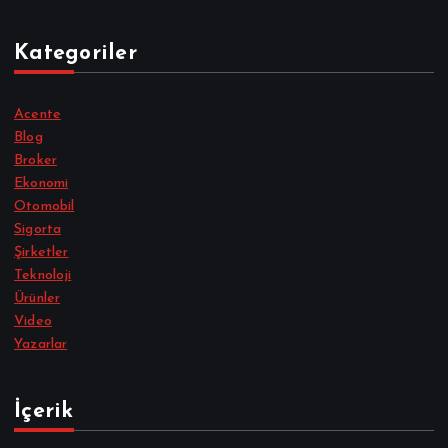
Kategoriler
Acente
Blog
Broker
Ekonomi
Otomobil
Sigorta
Şirketler
Teknoloji
Ürünler
Video
Yazarlar
İçerik