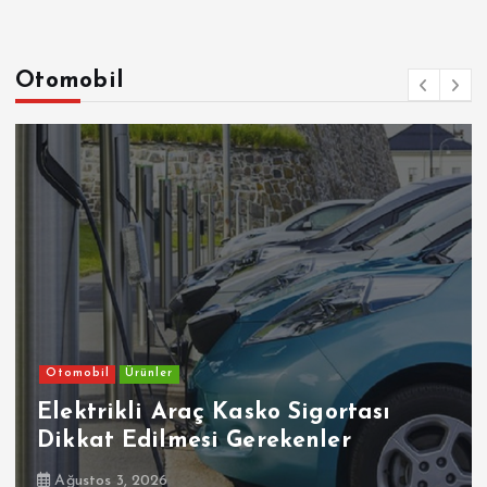
Otomobil
Otomobil
Ürünler
Elektrikli Araç Kasko Sigortası
Dikkat Edilmesi Gerekenler
Ağustos 3, 2026