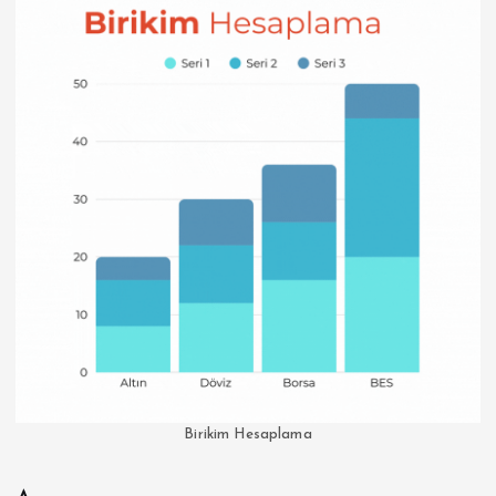
Birikim Hesaplama