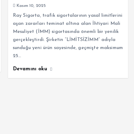
Kasım 10, 2025
Ray Sigorta, trafik sigortalarının yasal limitlerini
aşan zararları teminat altına alan İhtiyari Mali
Mesuliyet (İMM) sigortasında önemli bir yenilik
gerçekleştirdi. Şirketin “LİMİTSİZİMM” adıyla
sunduğu yeni ürün sayesinde, geçmişte maksimum
25…
Devamını oku