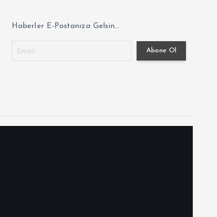
Haberler E-Postanıza Gelsin...