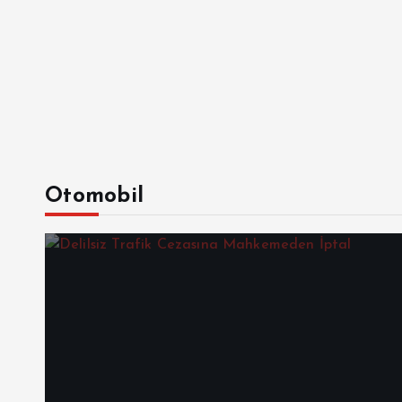
Otomobil