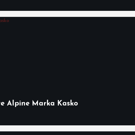
ve Alpine Marka Kasko