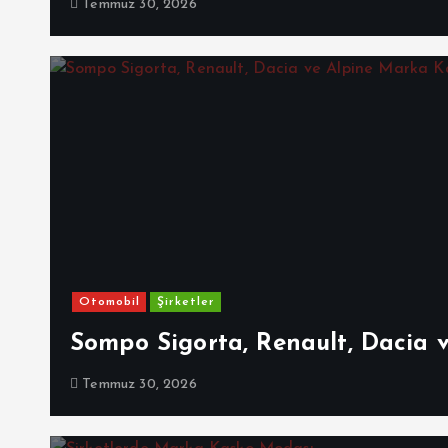
Temmuz 30, 2026
Otomobil
Şirketler
Sompo Sigorta, Renault, Dacia 
Temmuz 30, 2026