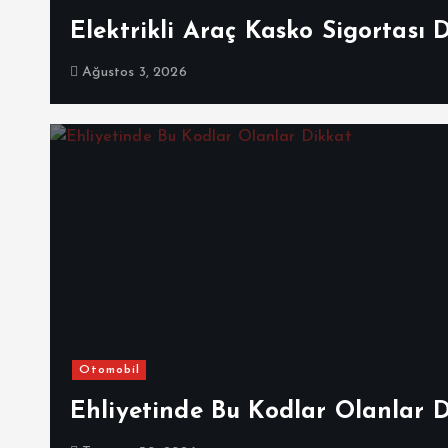
Elektrikli Araç Kasko Sigortası 
Ağustos 3, 2026
Otomobil
Ehliyetinde Bu Kodlar Olanlar 