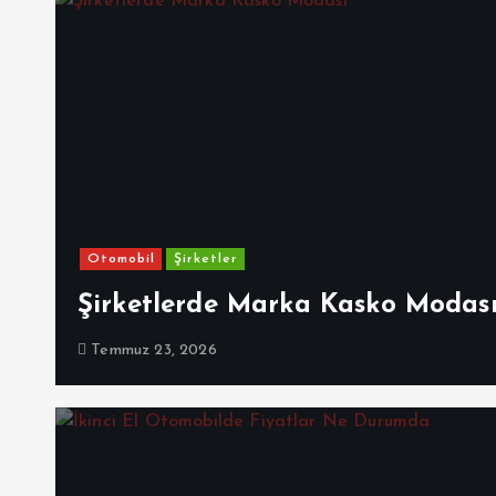
Otomobil
Şirketler
Şirketlerde Marka Kasko Modas
Temmuz 23, 2026