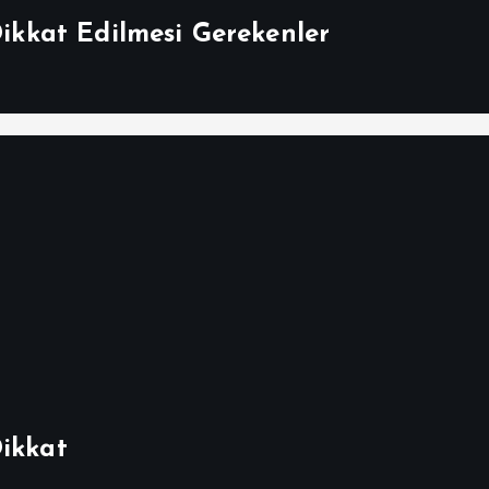
Dikkat Edilmesi Gerekenler
Dikkat