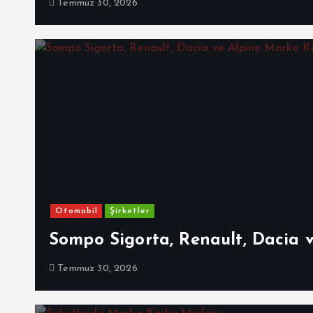
Temmuz 30, 2026
Otomobil
Şirketler
Sompo Sigorta, Renault, Dacia 
Temmuz 30, 2026