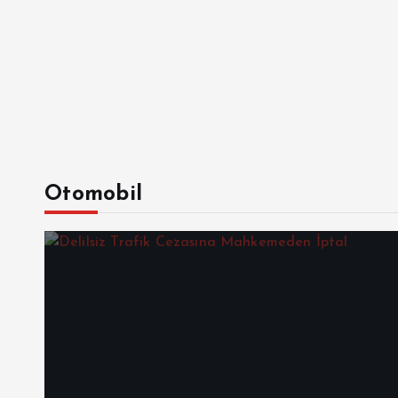
Otomobil