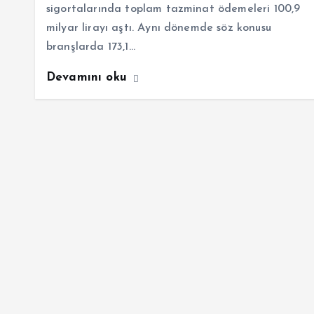
sigortalarında toplam tazminat ödemeleri 100,9
milyar lirayı aştı. Aynı dönemde söz konusu
branşlarda 173,1…
Devamını oku