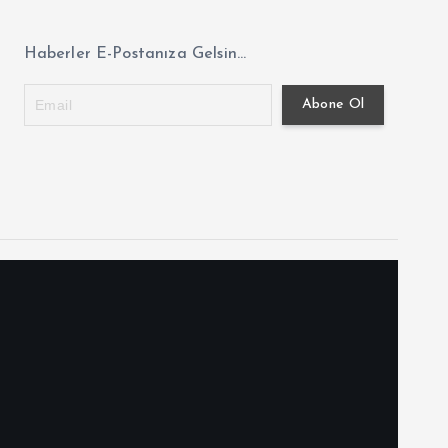
Haberler E-Postanıza Gelsin...