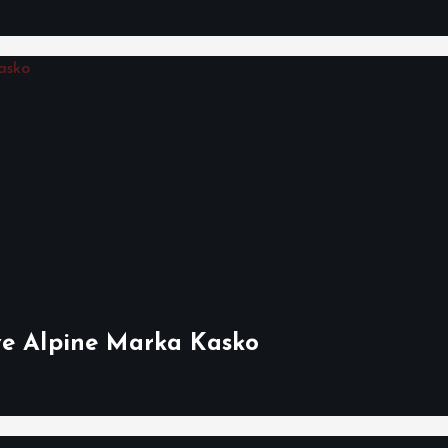
ve Alpine Marka Kasko