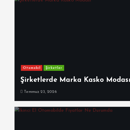
Otomobil
Şirketler
Şirketlerde Marka Kasko Modas
Temmuz 23, 2026