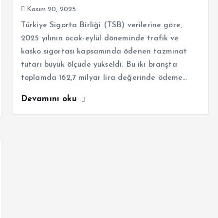
Kasım 20, 2025
Türkiye Sigorta Birliği (TSB) verilerine göre,
2025 yılının ocak-eylül döneminde trafik ve
kasko sigortası kapsamında ödenen tazminat
tutarı büyük ölçüde yükseldi. Bu iki branşta
toplamda 162,7 milyar lira değerinde ödeme…
Devamını oku