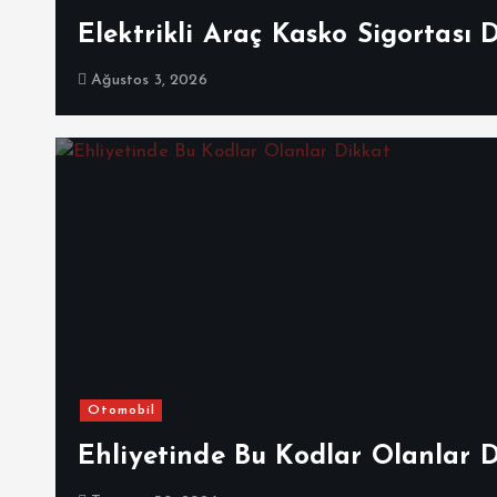
Elektrikli Araç Kasko Sigortası 
Ağustos 3, 2026
Otomobil
Ehliyetinde Bu Kodlar Olanlar 