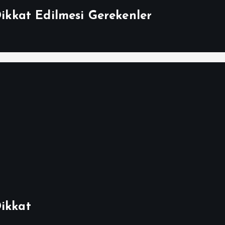
Dikkat Edilmesi Gerekenler
Dikkat