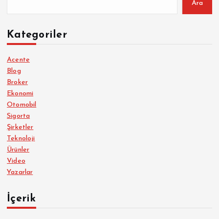
Ara
Kategoriler
Acente
Blog
Broker
Ekonomi
Otomobil
Sigorta
Şirketler
Teknoloji
Ürünler
Video
Yazarlar
İçerik