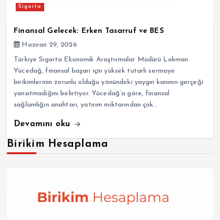
Sigorta
Finansal Gelecek: Erken Tasarruf ve BES
Haziran 29, 2026
Türkiye Sigorta Ekonomik Araştırmalar Müdürü Lokman
Yücedağ, finansal başarı için yüksek tutarlı sermaye
birikimlerinin zorunlu olduğu yönündeki yaygın kanının gerçeği
yansıtmadığını belirtiyor. Yücedağ’a göre, finansal
sağlamlığın anahtarı, yatırım miktarından çok…
Devamını oku
Birikim Hesaplama