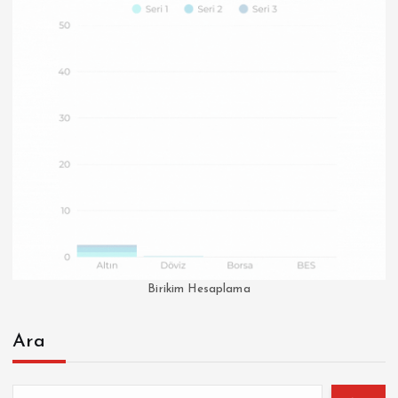
Birikim Hesaplama
Ara