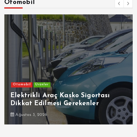
Otomobil
Otomobil
Ürünler
Elektrikli Araç Kasko Sigortası
Dikkat Edilmesi Gerekenler
Ağustos 3, 2026