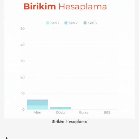
Birikim Hesaplama