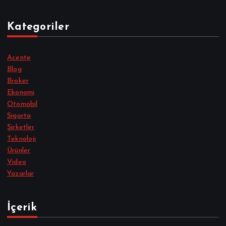
Kategoriler
Acente
Blog
Broker
Ekonomi
Otomobil
Sigorta
Şirketler
Teknoloji
Ürünler
Video
Yazarlar
İçerik