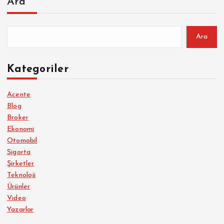
Ara
Ara
Kategoriler
Acente
Blog
Broker
Ekonomi
Otomobil
Sigorta
Şirketler
Teknoloji
Ürünler
Video
Yazarlar