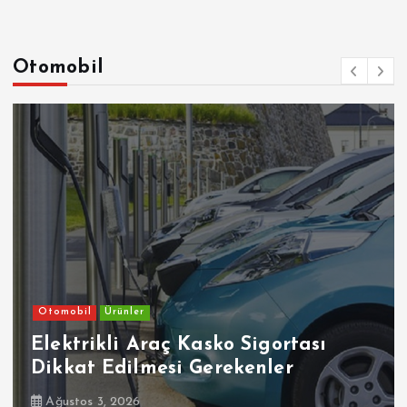
Otomobil
Otomobil
Ürünler
Elektrikli Araç Kasko Sigortası
Dikkat Edilmesi Gerekenler
Ağustos 3, 2026