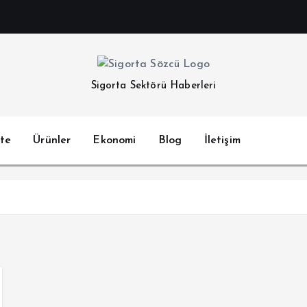
Sigorta Sektörü Haberleri
te
Ürünler
Ekonomi
Blog
İletişim