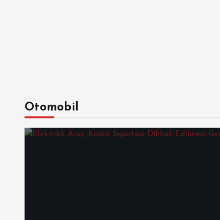
Otomobil