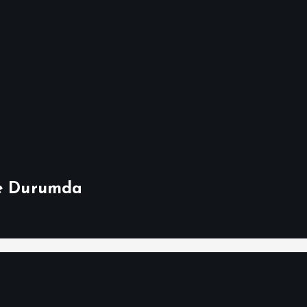
Ne Durumda