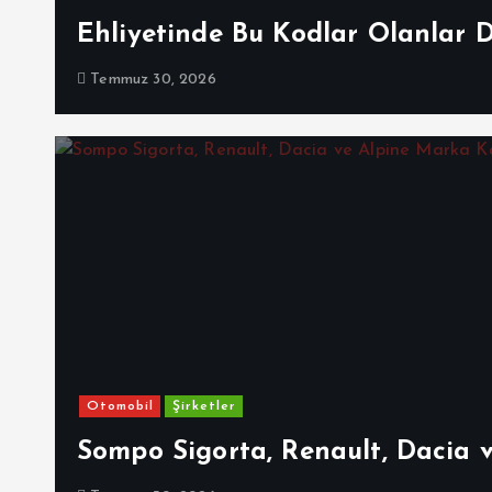
Ehliyetinde Bu Kodlar Olanlar 
Temmuz 30, 2026
Otomobil
Şirketler
Sompo Sigorta, Renault, Dacia 