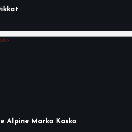
Dikkat
ve Alpine Marka Kasko