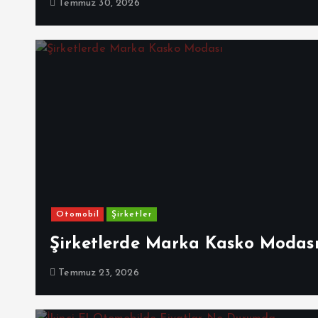
Temmuz 30, 2026
Otomobil
Şirketler
Şirketlerde Marka Kasko Modas
Temmuz 23, 2026