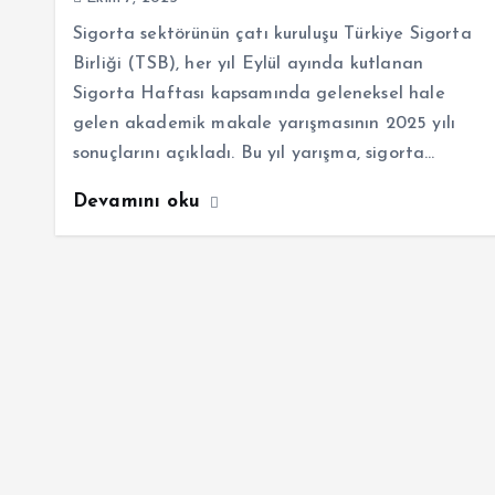
Sigorta sektörünün çatı kuruluşu Türkiye Sigorta
Birliği (TSB), her yıl Eylül ayında kutlanan
Sigorta Haftası kapsamında geleneksel hale
gelen akademik makale yarışmasının 2025 yılı
sonuçlarını açıkladı. Bu yıl yarışma, sigorta…
Devamını oku