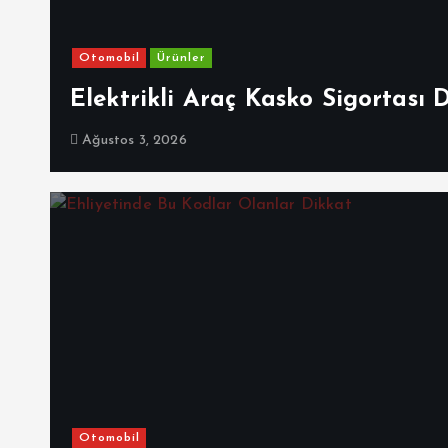
Otomobil
Ürünler
Elektrikli Araç Kasko Sigortası 
Ağustos 3, 2026
Otomobil