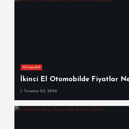
Otomobil
İkinci El Otomobilde Fiyatlar 
Temmuz 20, 2026