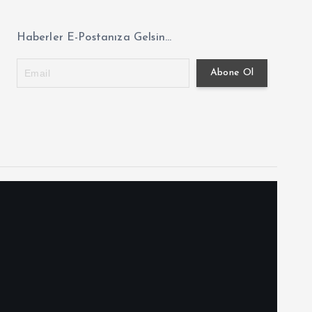
Haberler E-Postanıza Gelsin...