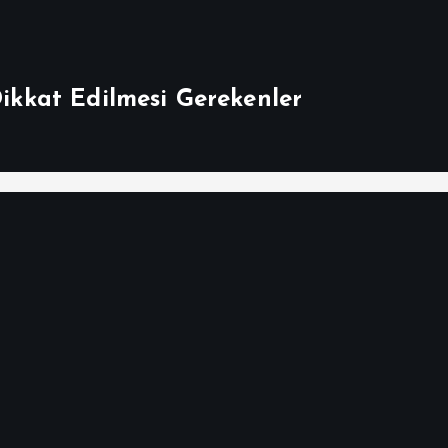
Dikkat Edilmesi Gerekenler