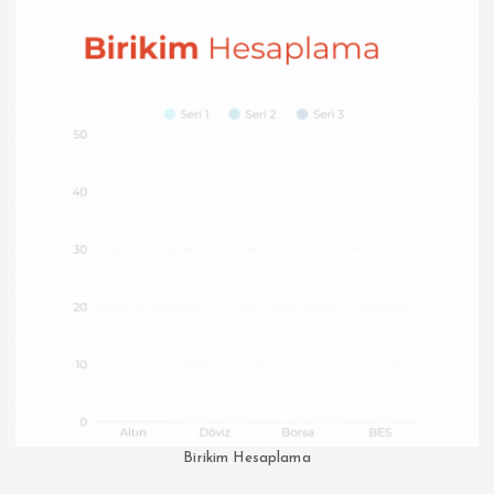
Birikim Hesaplama