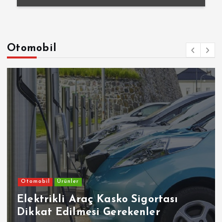
Otomobil
Otomobil
Ürünler
Elektrikli Araç Kasko Sigortası
Dikkat Edilmesi Gerekenler