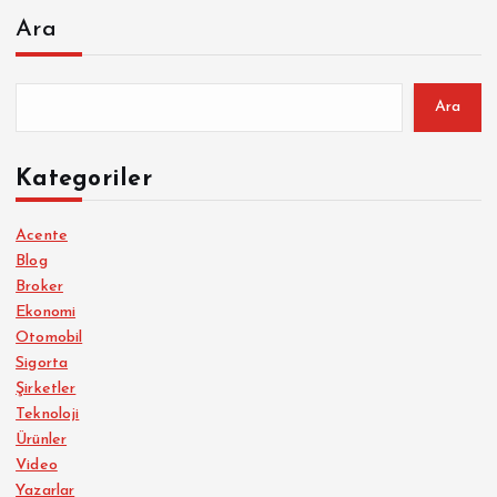
Ara
Ara
Kategoriler
Acente
Blog
Broker
Ekonomi
Otomobil
Sigorta
Şirketler
Teknoloji
Ürünler
Video
Yazarlar