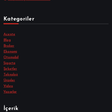
Kategoriler
Acente
Blog
Broker
Ekonomi
Otomobil
Sigorta
Şirketler
Teknoloji
Ürünler
Video
Yazarlar
İçerik