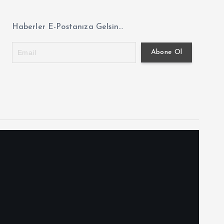
Haberler E-Postanıza Gelsin...