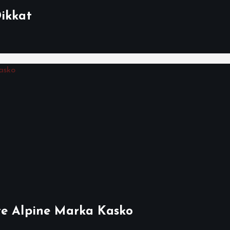
Dikkat
ve Alpine Marka Kasko