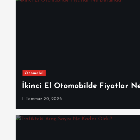
Otomobil
İkinci El Otomobilde Fiyatlar 
Temmuz 20, 2026