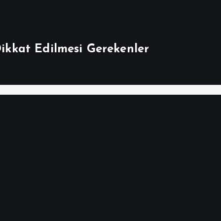
Dikkat Edilmesi Gerekenler