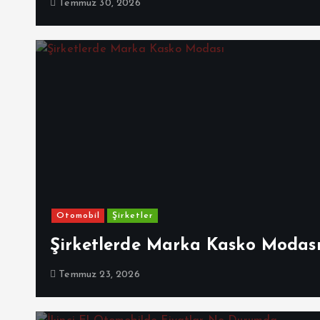
Temmuz 30, 2026
Otomobil
Şirketler
Şirketlerde Marka Kasko Modas
Temmuz 23, 2026