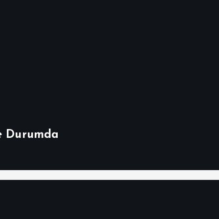
Ne Durumda