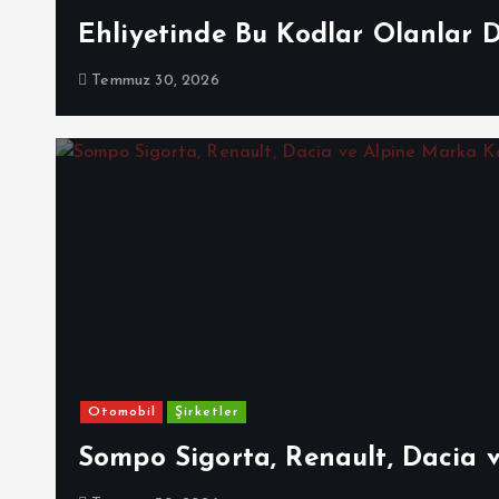
Ehliyetinde Bu Kodlar Olanlar 
Temmuz 30, 2026
Otomobil
Şirketler
Sompo Sigorta, Renault, Dacia 