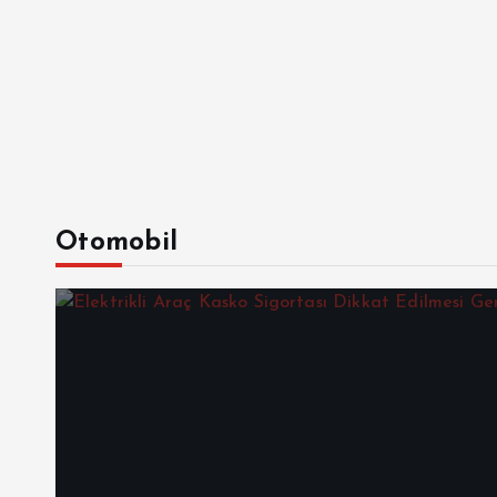
Otomobil