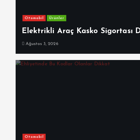
Otomobil
Ürünler
Elektrikli Araç Kasko Sigortası 
Ağustos 3, 2026
Otomobil