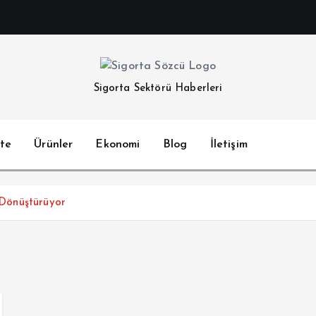
Sigorta Sektörü Haberleri
te
Ürünler
Ekonomi
Blog
İletişim
ı Dönüştürüyor