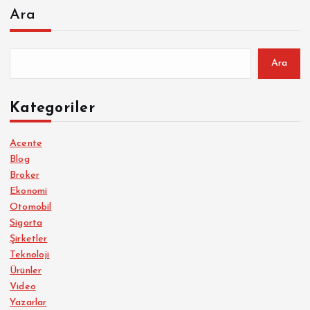
Ara
Ara
Kategoriler
Acente
Blog
Broker
Ekonomi
Otomobil
Sigorta
Şirketler
Teknoloji
Ürünler
Video
Yazarlar