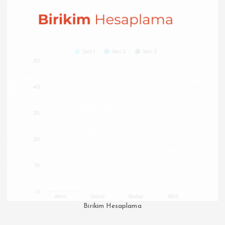
Birikim Hesaplama