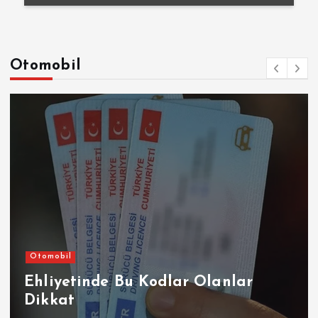
Otomobil
Otomobil
Ehliyetinde Bu Kodlar Olanlar
Dikkat