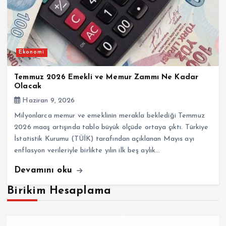
Ekonomi
Temmuz 2026 Emekli ve Memur Zammı Ne Kadar
Olacak
Haziran 9, 2026
Milyonlarca memur ve emeklinin merakla beklediği Temmuz
2026 maaş artışında tablo büyük ölçüde ortaya çıktı. Türkiye
İstatistik Kurumu (TÜİK) tarafından açıklanan Mayıs ayı
enflasyon verileriyle birlikte yılın ilk beş aylık…
Devamını oku
Birikim Hesaplama