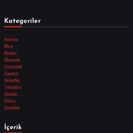
Kategoriler
Acente
Blog
Broker
Ekonomi
Otomobil
Sigorta
Şirketler
Teknoloji
Ürünler
Video
Yazarlar
İçerik