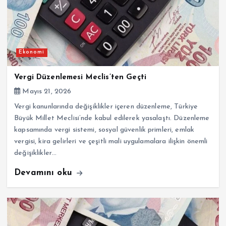
Ekonomi
Vergi Düzenlemesi Meclis’ten Geçti
Mayıs 21, 2026
Vergi kanunlarında değişiklikler içeren düzenleme, Türkiye
Büyük Millet Meclisi’nde kabul edilerek yasalaştı. Düzenleme
kapsamında vergi sistemi, sosyal güvenlik primleri, emlak
vergisi, kira gelirleri ve çeşitli mali uygulamalara ilişkin önemli
değişiklikler…
Devamını oku