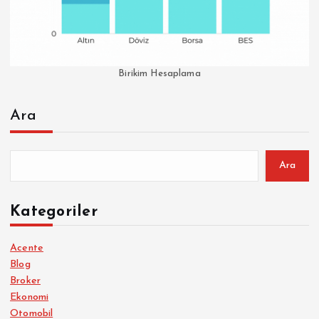
Birikim Hesaplama
Ara
Ara
Kategoriler
Acente
Blog
Broker
Ekonomi
Otomobil