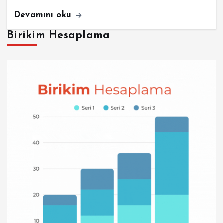
Devamını oku
Birikim Hesaplama