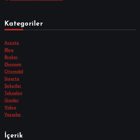
Kategoriler
Acente
Blog
Broker
Ekonomi
Otomobil
Sigorta
Şirketler
Teknoloji
Ürünler
Video
Yazarlar
İçerik