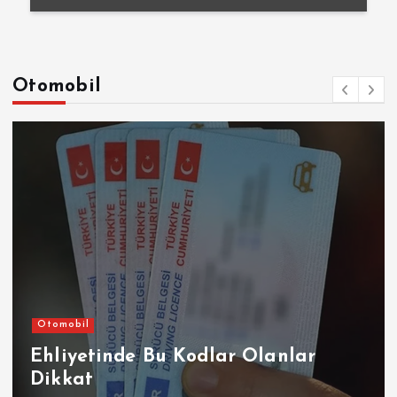
Otomobil
Otomobil
Ehliyetinde Bu Kodlar Olanlar
Dikkat