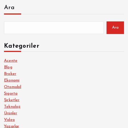
Ara
Ara
Kategoriler
Acente
Blog
Broker
Ekonomi
Otomobil
Sigorta
Şirketler
Teknoloji
Ürünler
Video
Yazarlar