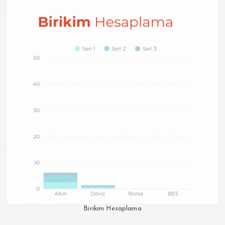
Birikim Hesaplama