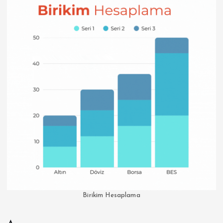
Birikim Hesaplama