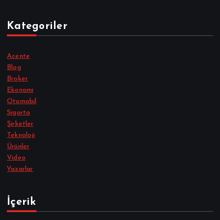
Kategoriler
Acente
Blog
Broker
Ekonomi
Otomobil
Sigorta
Şirketler
Teknoloji
Ürünler
Video
Yazarlar
İçerik