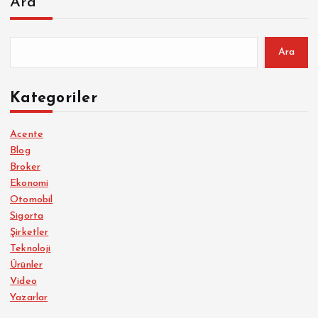
Ara
Ara
Kategoriler
Acente
Blog
Broker
Ekonomi
Otomobil
Sigorta
Şirketler
Teknoloji
Ürünler
Video
Yazarlar