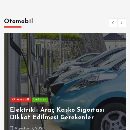
Otomobil
Otomobil
Ürünler
Elektrikli Araç Kasko Sigortası
Dikkat Edilmesi Gerekenler
Ağustos 3, 2026